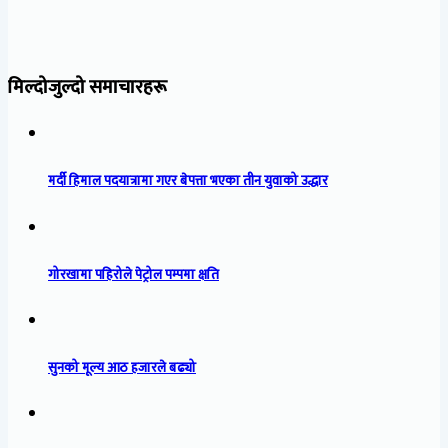
मिल्दोजुल्दो समाचारहरू
मर्दी हिमाल पदयात्रामा गएर बेपत्ता भएका तीन युवाको उद्धार
गोरखामा पहिरोले पेट्रोल पम्पमा क्षति
सुनको मूल्य आठ हजारले बढ्यो