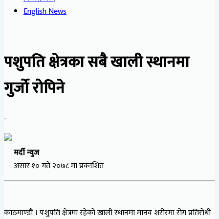
English News
पशुपति क्षेत्रका सबै खाली स्थानमा
गुर्जो रोपिने
-
मर्दी न्युज
असार १० गते २०७८ मा प्रकाशित
काठमाण्डौं । पशुपति क्षेत्रमा रहेको खाली स्थानमा मानव शरीरमा रोग प्रतिरोधी