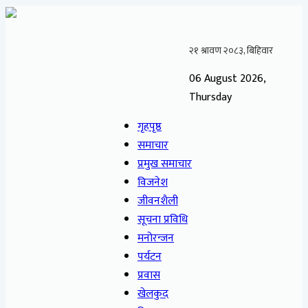
06 August 2026,
Thursday
गृहपृष्ठ
समाचार
प्रमुख समाचार
विजनेश
जीवनशैली
सूचना प्रविधि
मनोरन्जन
पर्यटन
प्रवास
खेलकुद