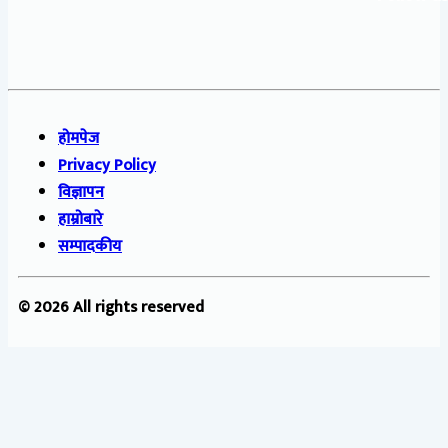
होमपेज
Privacy Policy
विज्ञापन
हाम्रोबारे
सम्पादकीय
© 2026 All rights reserved