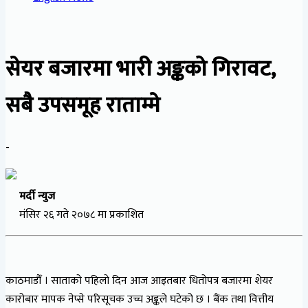
सेयर बजारमा भारी अङ्कको गिरावट,
सबै उपसमूह राताम्मे
-
मर्दी न्युज
मंसिर २६ गते २०७८ मा प्रकाशित
काठमाडौँ । साताको पहिलो दिन आज आइतबार धितोपत्र बजारमा शेयर
कारोबार मापक नेप्से परिसूचक उच्च अङ्कले घटेको छ । बैंक तथा वित्तीय