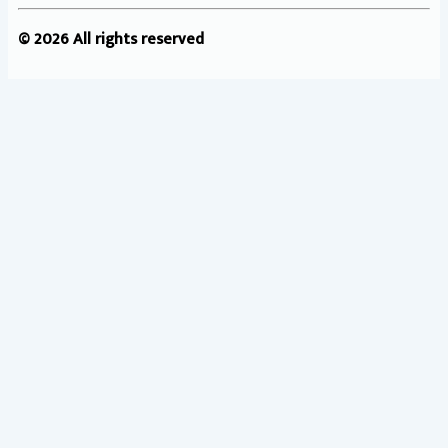
© 2026 All rights reserved