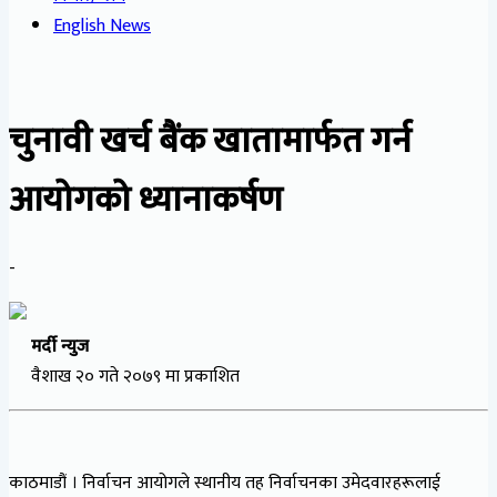
English News
चुनावी खर्च बैंक खातामार्फत गर्न
आयोगको ध्यानाकर्षण
-
मर्दी न्युज
वैशाख २० गते २०७९ मा प्रकाशित
काठमाडौं । निर्वाचन आयोगले स्थानीय तह निर्वाचनका उमेदवारहरूलाई