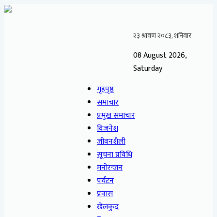
08 August 2026,
Saturday
गृहपृष्ठ
समाचार
प्रमुख समाचार
विजनेश
जीवनशैली
सूचना प्रविधि
मनोरन्जन
पर्यटन
प्रवास
खेलकुद