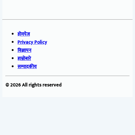
होमपेज
Privacy Policy
विज्ञापन
हाम्रोबारे
सम्पादकीय
© 2026 All rights reserved