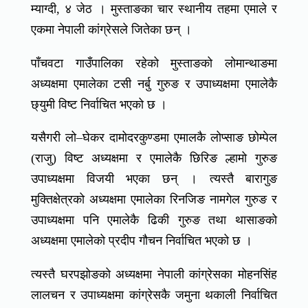
म्याग्दी, ४ जेठ । मुस्ताङका चार स्थानीय तहमा एमाले र
एकमा नेपाली कांग्रेसले जितेका छन् ।
पाँचवटा गाउँपालिका रहेको मुस्ताङको लोमान्थाङमा
अध्यक्षमा एमालेका टसी नर्बु गुरुङ र उपाध्यक्षमा एमालेकै
छ्युमी विष्ट निर्वाचित भएको छ ।
यसैगरी लो–घेकर दामोदरकुण्डमा एमालकै लोप्साङ छोम्पेल
(राजु) विष्ट अध्यक्षमा र एमालेकै छिरिङ ल्हामो गुरुङ
उपाध्यक्षमा विजयी भएका छन् । त्यस्तै बारागुङ
मुक्तिक्षेत्रको अध्यक्षमा एमालेका रिनजिङ नामगेल गुरुङ र
उपाध्यक्षमा पनि एमालेकै ढिकी गुरुङ तथा थासाङको
अध्यक्षमा एमालेको प्रदीप गौचन निर्वाचित भएको छ ।
त्यस्तै घरपझोङको अध्यक्षमा नेपाली कांग्रेसका मोहनसिंह
लालचन र उपाध्यक्षमा कांग्रेसकै जमुना थकाली निर्वाचित