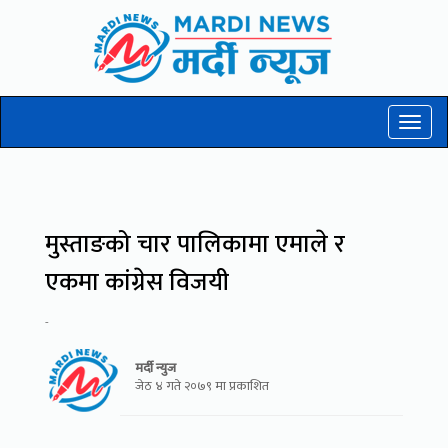
Toggl
naviga
मुस्ताङको चार पालिकामा एमाले र
एकमा कांग्रेस विजयी
-
मर्दी न्युज
जेठ ४ गते २०७९ मा प्रकाशित