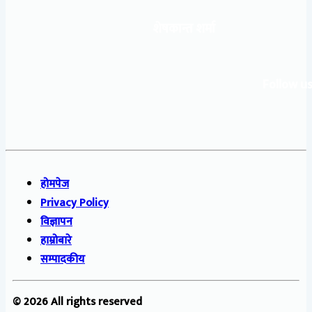
शेषकान्त शर्मा
Follow us
होमपेज
Privacy Policy
विज्ञापन
हाम्रोबारे
सम्पादकीय
© 2026 All rights reserved