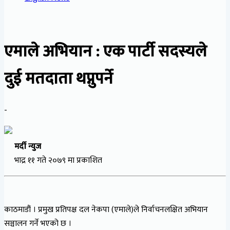
एमाले अभियान : एक पार्टी सदस्यले
दुई मतदाता थप्नुपर्ने
-
मर्दी न्युज
भाद्र ११ गते २०७९ मा प्रकाशित
काठमाडौं । प्रमुख प्रतिपक्ष दल नेकपा (एमाले)ले निर्वाचनलक्षित अभियान
सञ्चालन गर्ने भएको छ ।