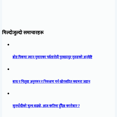
मिल्दोजुल्दो समाचारहरू
ब्रोड पिकमा ज्यान गुमाएका पर्वतारोही पुरबहादुर गुरुङको अन्त्येष्टि
बाघ र चितुवा अनुगमन र नियन्त्रण गर्न खोरसहित क्यामरा जडान
सुनचाँदीको मूल्य बढ्यो, आज कतिमा हुँदैछ कारोबार ?