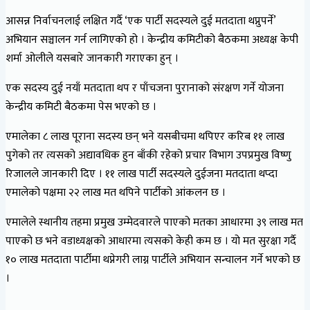
आसन्न निर्वाचनलाई लक्षित गर्दै ‘एक पार्टी सदस्यले दुई मतदाता थप्नुपर्ने’
अभियान सञ्चालन गर्न लागिएको हो । केन्द्रीय कमिटीको बैठकमा अध्यक्ष केपी
शर्मा ओलीले यसबारे जानकारी गराएका हुन् ।
एक सदस्य दुई नयाँ मतदाता थप र पाँचजना पुरानाको संरक्षण गर्ने योजना
केन्द्रीय कमिटी बैठकमा पेस भएको छ ।
एमालेका ८ लाख पूराना सदस्य छन् भने यसबीचमा थपिएर करिब ११ लाख
पुगेको तर त्यसको अद्यावधिक हुन बाँकी रहेको प्रचार विभाग उपप्रमुख विष्णु
रिजालले जानकारी दिए । ११ लाख पार्टी सदस्यले दुईजना मतदाता थप्दा
एमालेको पक्षमा २२ लाख मत थपिने पार्टीको आंकलन छ ।
एमालेले स्थानीय तहमा प्रमुख उम्मेदवारले पाएको मतका आधारमा ३९ लाख मत
पाएको छ भने वडाध्यक्षको आधारमा त्यसको केही कम छ । यो मत सुरक्षा गर्दै
१० लाख मतदाता पार्टीमा थप्नेगरी लाग्न पार्टीले अभियान सन्चालन गर्ने भएको छ
।