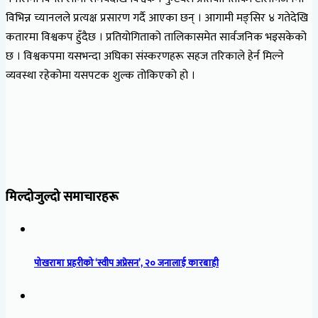
विभिन्न च्यानलले प्रत्यक्ष प्रसारण गर्दै आएका छन् । आगामी मङ्सिर ४ गतेदेखि
कतारमा विश्वकप हुँदैछ । प्रतियोगिताको तालिकासमेत सार्वजनिक भइसकेको
छ । विश्वकपमा यसभन्दा अघिका संस्करणहरू सहज तरिकाले हेर्न मिल्ने
व्यवस्था रहेकोमा यसपटक शुल्क तोकिएको हो ।
मिल्दोजुल्दो समाचारहरू
पोखरामा प्रहरीको ‘स्वीप अप्रेसन’, २० जनालाई कारबाही