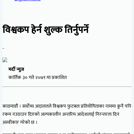
विश्वकप हेर्न शुल्क तिर्नुपर्ने
-
मर्दी न्युज
कार्तिक ३० गते २०७९ मा प्रकाशित
काठमाडौं । सर्वोच्च अदालतले विश्वकप फुटबल प्रतियोगिताका नाममा कुनै पनि
रकम नउठाउन दिएको अल्पकालीन अन्तरिम आदेशलाई निरन्तरता दिन
अस्वीकार गरेको छ ।