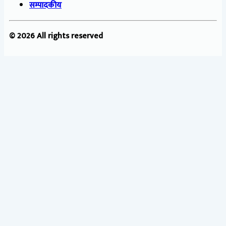
सम्पादकीय
© 2026 All rights reserved