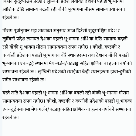
बिहान सुदूरपश्चिम प्रदेश र लुम्बिनी प्रदेश लगायत देशको पहाडी भू-भागमा
आंशिक देखि सामान्य बदली रही बाँकी भू-भागमा मौसम सामान्यतया सफा
रहेको छ ।
मौसम पूर्वानुमान महाशाखाका अनुसार आज दिउँसो सुदूरपश्चिम प्रदेश र
लुम्बिनी प्रदेश लगायत देशका पहाडी भू-भागमा आंशिक देखि सामान्य बदली
रही बाँकी भू-भागमा मौसम सामान्यतया सफा रहनेछ । कोशी, गण्डकी र
कर्णाली प्रदेशका पहाडी भू-भागका थोरै स्थानहरूमा तथा देशका बाँकी पहाडी
भू-भागका ‍एक-दुई स्थानमा मेघ-गर्जन/चट्याङ्ग सहित क्षणिक वा हल्का वर्षाको
सम्भावना रहेको छ । लुम्बिनी प्रदेशको तराईका केही स्थानहरुमा हावा-हुरीको
समेत सम्भावना रहेको छ ।
यस्तै राति देशका पहाडी भू-भागमा आंशिक बदली रही बाँकी भू-भागमा मौसम
सामान्यतया सफा रहनेछ। कोशी, गण्डकी र कर्णाली प्रदेशको पहाडी भू-भागका
‍एक-दुई स्थानमा मेघ-गर्जन/चट्याङ्ग सहित क्षणिक वा हल्का वर्षाको सम्भावना
रहेको छ ।