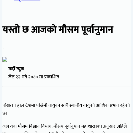
यस्तो छ आजको मौसम पूर्वानुमान
-
मर्दी न्युज
जेठ २२ गते २०८० मा प्रकाशित
पोखरा । हाल देशमा पश्चिमी वायुका साथै स्थानीय वायुको आंशिक प्रभाव रहेको
छ।
जल तथा मौसम विज्ञान विभाग, मौसम पूर्वानुमान महाशाखाका अनुसार अहिले