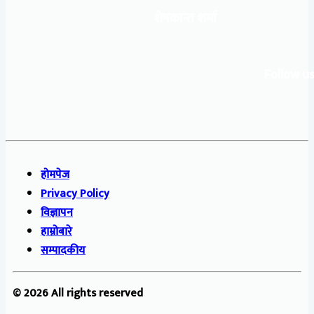
शेषकान्त शर्मा
Follow us
होमपेज
Privacy Policy
विज्ञापन
हाम्रोबारे
सम्पादकीय
© 2026 All rights reserved