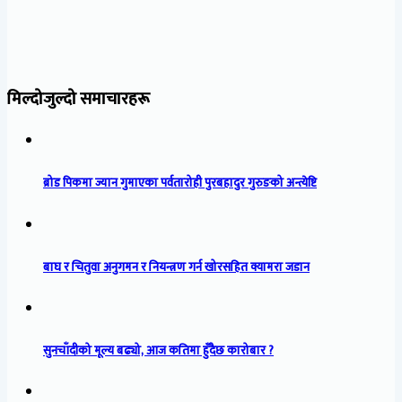
मिल्दोजुल्दो समाचारहरू
ब्रोड पिकमा ज्यान गुमाएका पर्वतारोही पुरबहादुर गुरुङको अन्त्येष्टि
बाघ र चितुवा अनुगमन र नियन्त्रण गर्न खोरसहित क्यामरा जडान
सुनचाँदीको मूल्य बढ्यो, आज कतिमा हुँदैछ कारोबार ?