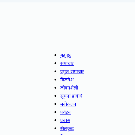
गृहपृष्ठ
समाचार
प्रमुख समाचार
विजनेश
जीवनशैली
सूचना प्रविधि
मनोरन्जन
पर्यटन
प्रवास
खेलकुद