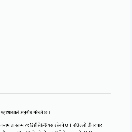
न महाशाखाले अनुरोध गरेको छ ।
तम तापक्रम १९ डिग्रीसेल्सियस रहेको छ । पछिल्लो तीनरचार