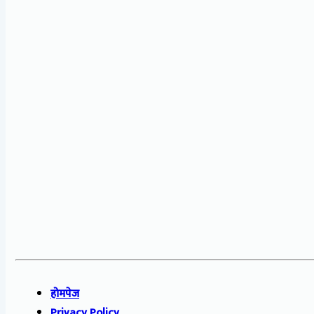
होमपेज
Privacy Policy