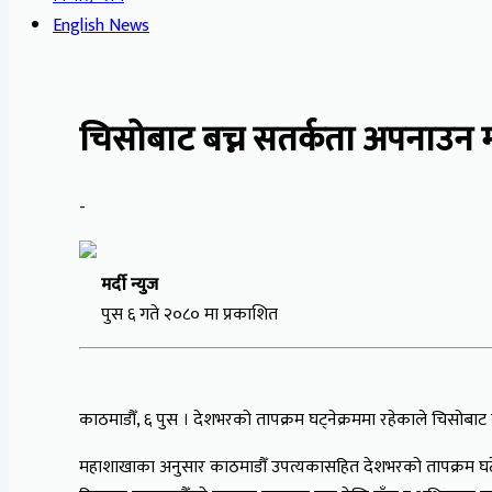
English News
चिसोबाट बच्न सतर्कता अपनाउन
-
मर्दी न्युज
पुस ६ गते २०८० मा प्रकाशित
काठमाडौँ, ६ पुस । देशभरको तापक्रम घट्नेक्रममा रहेकाले चिसोबा
महाशाखाका अनुसार काठमाडौँ उपत्यकासहित देशभरको तापक्रम घटे