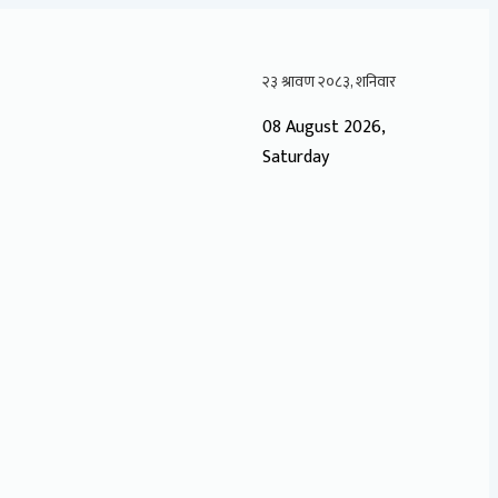
08 August 2026,
Saturday