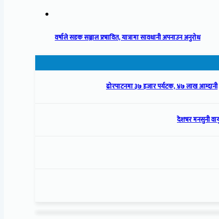
वर्षाले सडक सञ्जाल प्रभावित, यात्रामा सावधानी अपनाउन अनुरोध
ढोरपाटनमा ३७ हजार पर्यटक, ४७ लाख आम्दानी
देशभर मनसुनी वायु