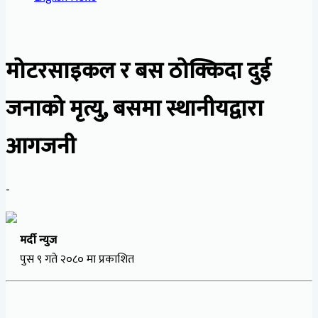
मोटरसाइकल र बस ठोक्किदा दुई
जनाको मृत्यु, बसमा स्थानीयद्वारा
आगजनी
-
मर्दी न्युज
पुस ९ गते २०८० मा प्रकाशित