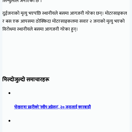
सिन्धुलीले जनाएको छ ।
दुईजनाको मृत्यु भएपछि स्थानीयले बसमा आगजनी गरेका छन्। मोटरसाइकल
र बस एक आपसमा ठोक्किदा मोटरसाइकलमा सवार २ जनाको मृत्यु भएको
विरोधमा स्थानीयले बसमा आगजनी गरेका हुन्।
मिल्दोजुल्दो समाचारहरू
पोखरामा प्रहरीको ‘स्वीप अप्रेसन’, २० जनालाई कारबाही