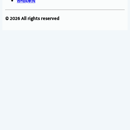
सम्पादकीय
© 2026 All rights reserved