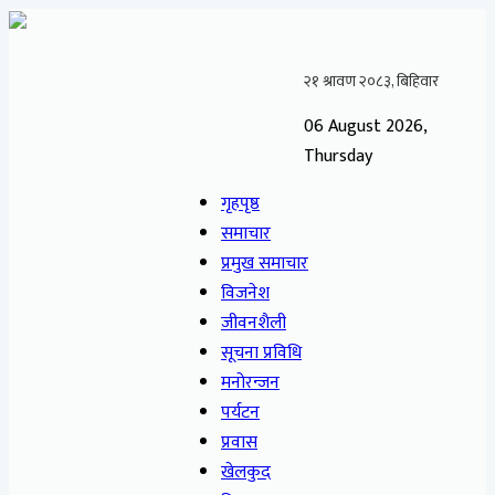
06 August 2026,
Thursday
गृहपृष्ठ
समाचार
प्रमुख समाचार
विजनेश
जीवनशैली
सूचना प्रविधि
मनोरन्जन
पर्यटन
प्रवास
खेलकुद