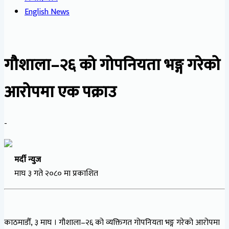
English News
गौशाला–२६ को गोपनियता भङ्ग गरेको
आरोपमा एक पक्राउ
-
मर्दी न्युज
माघ ३ गते २०८० मा प्रकाशित
काठमाडौँ, ३ माघ । गौशाला–२६ को व्यक्तिगत गोपनियता भङ्ग गरेको आरोपमा