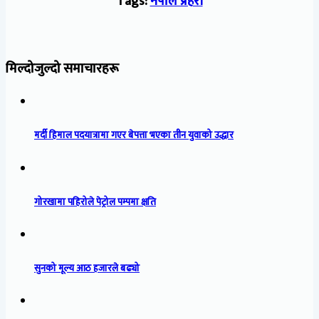
Tags:
नेपाल प्रहरी
मिल्दोजुल्दो समाचारहरू
मर्दी हिमाल पदयात्रामा गएर बेपत्ता भएका तीन युवाको उद्धार
गोरखामा पहिरोले पेट्रोल पम्पमा क्षति
सुनको मूल्य आठ हजारले बढ्यो