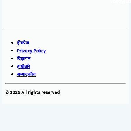
Follow us
होमपेज
Privacy Policy
विज्ञापन
हाम्रोबारे
सम्पादकीय
© 2026 All rights reserved