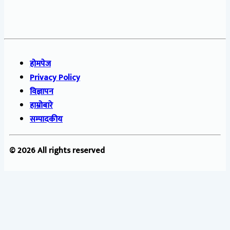
होमपेज
Privacy Policy
विज्ञापन
हाम्रोबारे
सम्पादकीय
© 2026 All rights reserved