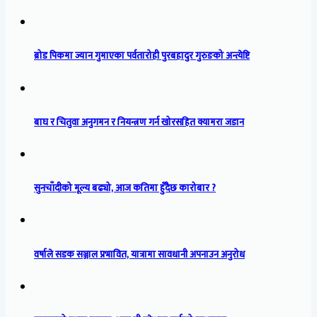
ब्रोड पिकमा ज्यान गुमाएका पर्वतारोही पुरबहादुर गुरुङको अन्त्येष्टि
बाघ र चितुवा अनुगमन र नियन्त्रण गर्न खोरसहित क्यामरा जडान
सुनचाँदीको मूल्य बढ्यो, आज कतिमा हुँदैछ कारोबार ?
वर्षाले सडक सञ्जाल प्रभावित, यात्रामा सावधानी अपनाउन अनुरोध