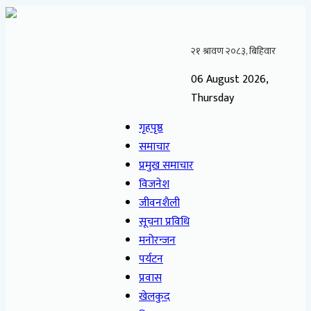
06 August 2026,
Thursday
गृहपृष्ठ
समाचार
प्रमुख समाचार
विजनेश
जीवनशैली
सूचना प्रविधि
मनोरन्जन
पर्यटन
प्रवास
खेलकुद