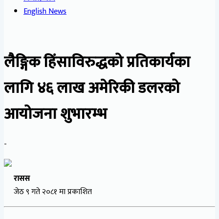
English News
लैङ्गिक हिंसाविरुद्धको प्रतिकार्यका
लागि ४६ लाख अमेरिकी डलरको
आयोजना शुभारम्भ
-
रासस
जेठ ९ गते २०८१ मा प्रकाशित