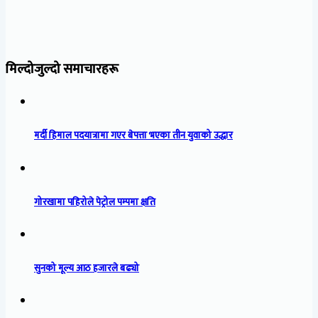
मिल्दोजुल्दो समाचारहरू
मर्दी हिमाल पदयात्रामा गएर बेपत्ता भएका तीन युवाको उद्धार
गोरखामा पहिरोले पेट्रोल पम्पमा क्षति
सुनको मूल्य आठ हजारले बढ्यो