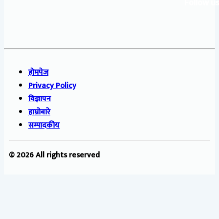
Follow us
होमपेज
Privacy Policy
विज्ञापन
हाम्रोबारे
सम्पादकीय
© 2026 All rights reserved