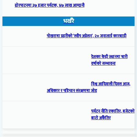
ढोरपाटनमा ३७ हजार पर्यटक, ४७ लाख आम्दानी
भर्खरै
पोखरामा प्रहरीको ‘स्वीप अप्रेसन’, २० जनालाई कारबाही
देशका केही स्थानमा भारी
वर्षाको सम्भावना
विश्व आदिवासी दिवस आज,
अधिकार र पहिचान संरक्षणमा जोड
पर्यटन नीति एकातिर, बजेटको
बाटो अर्कैतिर