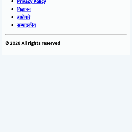
Privacy Policy
विज्ञापन
हाम्रोबारे
सम्पादकीय
© 2026 All rights reserved