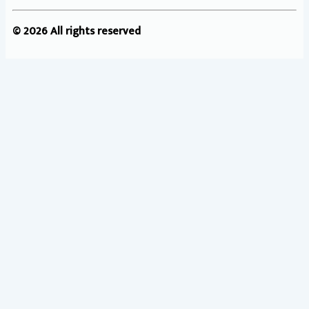
© 2026 All rights reserved