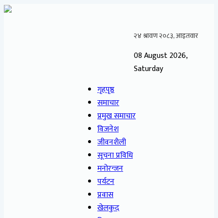
08 August 2026,
Saturday
गृहपृष्ठ
समाचार
प्रमुख समाचार
विजनेश
जीवनशैली
सूचना प्रविधि
मनोरन्जन
पर्यटन
प्रवास
खेलकुद