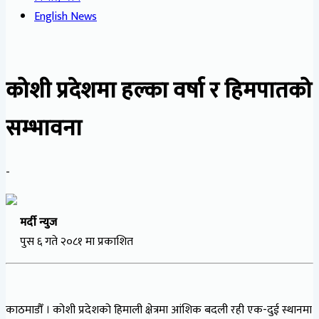
English News
कोशी प्रदेशमा हल्का वर्षा र हिमपातको
सम्भावना
-
मर्दी न्युज
पुस ६ गते २०८१ मा प्रकाशित
काठमाडौँ । कोशी प्रदेशको हिमाली क्षेत्रमा आंशिक बदली रही एक-दुई स्थानमा