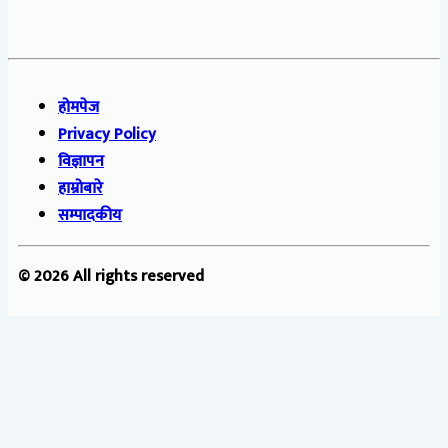
होमपेज
Privacy Policy
विज्ञापन
हाम्रोबारे
सम्पादकीय
© 2026 All rights reserved