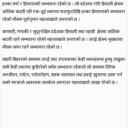
हल्का वर्षा र हिमपातको सम्भावना रहेको छ । सो प्रदेशमा राति हिमाली क्षेत्रमा
आंशिक बदली रही एक-दुई स्थानमा फाटफुटदेखि हल्का हिमपातको सम्भावना
रहेको मौसम पूर्वानुमान महाशाखाले जनाएको छ ।
बागमती, गण्डकी र सुदूरपश्चिम प्रदेशका हिमाली तथा पहाडी क्षेत्रमा आंशिक
बदली रहने सम्भावना रहेको महाशाखाले जनाएको छ । तराई क्षेत्रमा मुख्यतया
मौसम सफा रहने सम्भावना रहेको छ ।
यद्यपी बिहानको समयमा तराई तथा उपत्यकाका केही स्थानहरूमा हुस्सु लाग्नुका
साथै केही स्थानमा कुहिरोको समेत सम्भावना रहेकाले सो समयमा दैनिक
जनजीवन, पर्यटन, पर्वतारोहण, सडक यातायात तथा हवाई उड्डयनमा असर पर्न
सक्ने भएकाले आवश्यक सतर्कता अपनाउन महाशाखाले आग्रह गरेको छ ।