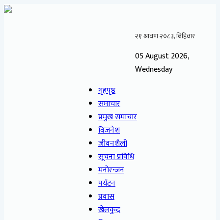
05 August 2026,
Wednesday
गृहपृष्ठ
समाचार
प्रमुख समाचार
विजनेश
जीवनशैली
सूचना प्रविधि
मनोरन्जन
पर्यटन
प्रवास
खेलकुद