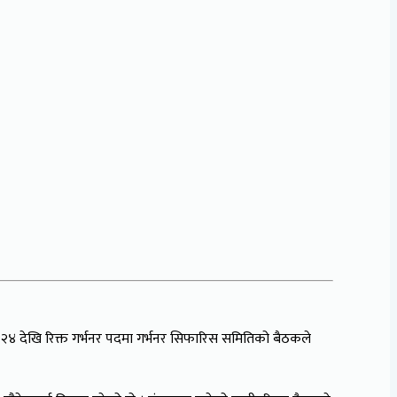
ैत २४ देखि रिक्त गर्भनर पदमा गर्भनर सिफारिस समितिको बैठकले