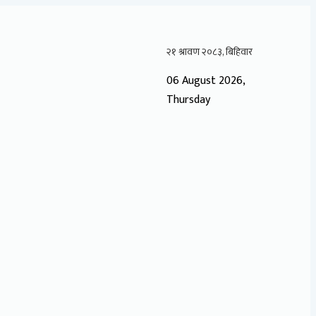
06 August 2026,
Thursday