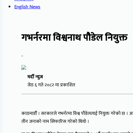
English News
गभर्नरमा विश्वनाथ पौडेल नियुक्त
-
मर्दी न्युज
जेठ ६ गते २०८२ मा प्रकाशित
काठमाडौँ । सरकारले गभर्नरमा विश्व पौडेललाई नियुक्त गरेको छ । 
तीन जनाको नाम सिफारिस गरेको थियो ।