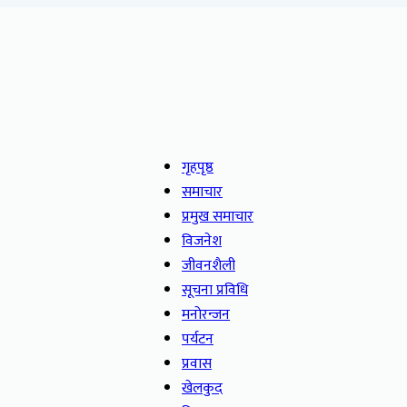
गृहपृष्ठ
समाचार
प्रमुख समाचार
विजनेश
जीवनशैली
सूचना प्रविधि
मनोरन्जन
पर्यटन
प्रवास
खेलकुद