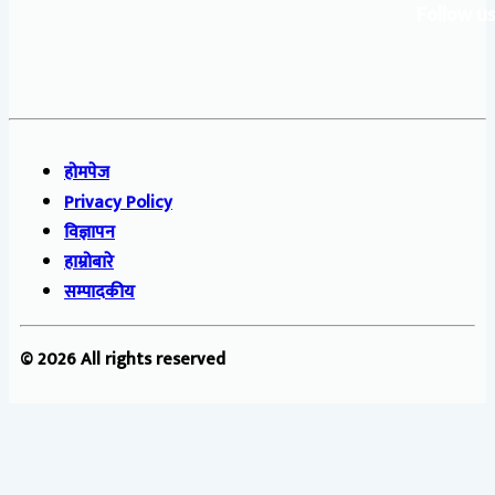
Follow us
होमपेज
Privacy Policy
विज्ञापन
हाम्रोबारे
सम्पादकीय
© 2026 All rights reserved