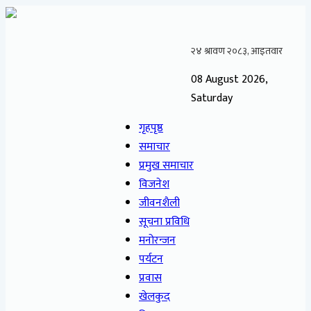
08 August 2026,
Saturday
गृहपृष्ठ
समाचार
प्रमुख समाचार
विजनेश
जीवनशैली
सूचना प्रविधि
मनोरन्जन
पर्यटन
प्रवास
खेलकुद