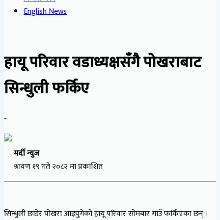
English News
हायू परिवार वडाध्यक्षसँगै पोखराबाट
सिन्धुली फर्किए
-
मर्दी न्युज
श्रावण १९ गते २०८२ मा प्रकाशित
सिन्धुली छाडेर पोखरा आइपुगेको हायू परिवार सोमबार गाउँ फर्किंएका छन् ।