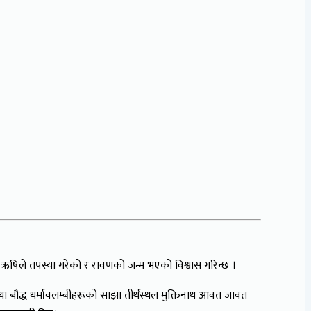
पुलह ऋषिले तपस्या गरेको र रावणको जन्म भएको विश्वास गरिन्छ ।
ा बौद्ध धर्मावलम्बीहरूको साझा तीर्थस्थल मुक्तिनाथ आवत जावत