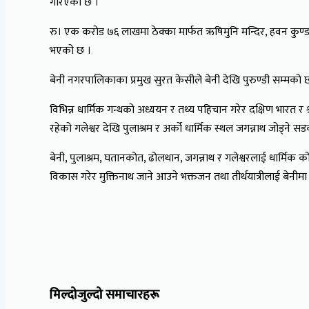
गरिएको छ ।”
रु। एक करोड ७६ लाखमा ठेक्का मार्फत ऋषिमुनि मन्दिर, हवन कुण्ड, 
भएको छ ।
बेनी नगरपालिकाका प्रमुख सुरत केसीले बेनी देखि पुरुण्डी सम्मको
विभिन्न धार्मिक गन्थको अध्ययन र तथ्य पहिचान गरेर दक्षिण भारत र 
रहेको गलेश्वर देखि पुलाश्रम र अर्को धार्मिक स्थल जगन्नाथ जोड्ने
बेनी, पुलाश्रम, घतानकोत, ढोलथान, जगन्नाथ र गलेश्वरलाई धार्मिक क
विकास गरेर मुक्तिनाथ जाने आउने भक्तजन तथा तीर्थयात्रीलाई बेनीमा 
मिल्दोजुल्दो समाचारहरू