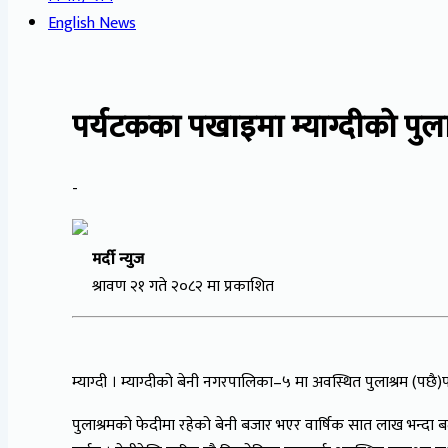
English News
पर्यटकका पखाइमा म्याग्दीको पुला
-
मर्दी न्युज
श्रावण २१ गते २०८२ मा प्रकाशित
म्याग्दी । म्याग्दीको बेनी नगरपालिका–५ मा अवस्थित पुलाश्रम (पछै)
पुलाश्रमको फेदीमा रहेको बेनी बजार भएर वार्षिक सात लाख भन्दा ब