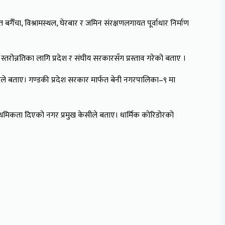
ैँचा, विश्रामस्थल, घेरबार र जमिन संरक्षणलगायत पूर्वाधार निर्माण
्तरोन्नतिका लागि प्रदेश र संघीय सरकारसँग प्रस्ताव गरेको बताए ।
ो उनले बताए। गण्डकी प्रदेश सरकार मार्फत बेनी नगरपालिका–९ मा
 प्राथमिकता दिएको नगर प्रमुख केसीले बताए। धार्मिक कोरिडोरको