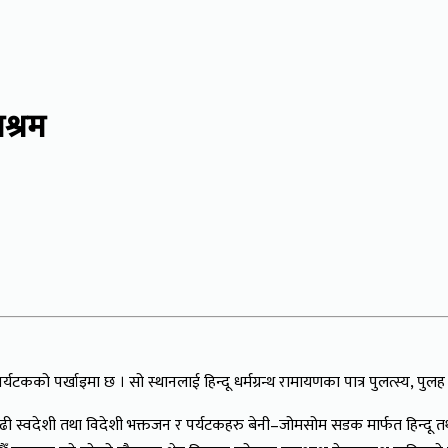
श्रम
पर्यटकको पर्खाइमा छ । सो स्थानलाई हिन्दू धर्मग्रन्थ रामायणका पात्र पुलत्स्य, 
ढी स्वदेशी तथा विदेशी भक्तजन र पर्यटकहरु बेनी–जोमसोम सडक मार्फत हिन्दू तथ