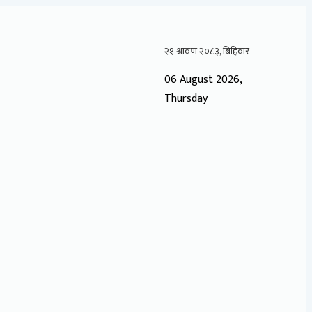
06 August 2026,
Thursday