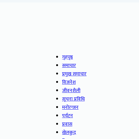
गृहपृष्ठ
समाचार
प्रमुख समाचार
विजनेश
जीवनशैली
सूचना प्रविधि
मनोरन्जन
पर्यटन
प्रवास
खेलकुद