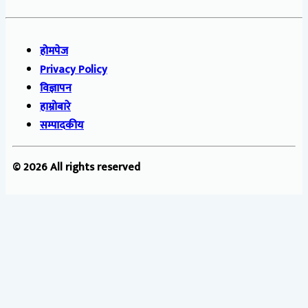
होमपेज
Privacy Policy
विज्ञापन
हाम्रोबारे
सम्पादकीय
© 2026 All rights reserved