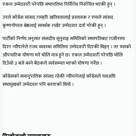
एकल उम्मेदवारी परेपछि सभापतिमा निर्विरोध निर्वाचित भएकी हुन् ।
उनले काँग्रेस सांसद रामहरि खतिवडालाई प्रस्तावक र एमाले सांसद
कृष्णगोपाल श्रेष्ठलाई समर्थक राखेर उम्मेदवार दर्ता गरेकी हुन् ।
पार्टीको निर्णय अनुसार संसदीय सुनुवाइ समितिको सभापतिबाट राजीनामा
दिएर न्यौपानेले राज्य व्यवस्था समितिमा उम्मेदवारी दिएकी थिइन् । तर यसको
औपचारिक घोषणा भने भोलि मात्र हुने छ। एकल उम्मेदवारी परेपछि भोलि
दिउँसो ३ बजे बस्ने बैठकले सर्वसम्मत भएको घोषणा गर्नेछ ।
काँग्रेसको समानुपातिक सांसद रहेकी न्यौपानेलाई काँग्रेसले यसअघि
सभामुखको उम्मेदवार पनि बनाएको थियो ।