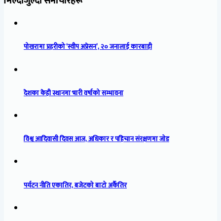
मिल्दोजुल्दो समाचारहरू
पोखरामा प्रहरीको ‘स्वीप अप्रेसन’, २० जनालाई कारबाही
देशका केही स्थानमा भारी वर्षाको सम्भावना
विश्व आदिवासी दिवस आज, अधिकार र पहिचान संरक्षणमा जोड
पर्यटन नीति एकातिर, बजेटको बाटो अर्कैतिर