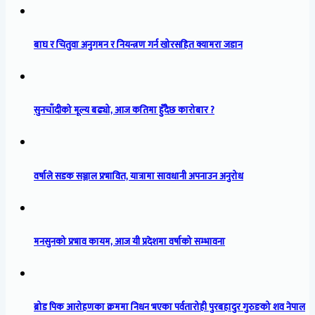
बाघ र चितुवा अनुगमन र नियन्त्रण गर्न खोरसहित क्यामरा जडान
सुनचाँदीको मूल्य बढ्यो, आज कतिमा हुँदैछ कारोबार ?
वर्षाले सडक सञ्जाल प्रभावित, यात्रामा सावधानी अपनाउन अनुरोध
मनसुनको प्रभाव कायम, आज यी प्रदेशमा वर्षाको सम्भावना
ब्रोड पिक आरोहणका क्रममा निधन भएका पर्वतारोही पुरबहादुर गुरुङको शव नेपाल