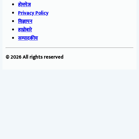
होमपेज
Privacy Policy
विज्ञापन
हाम्रोबारे
सम्पादकीय
© 2026 All rights reserved