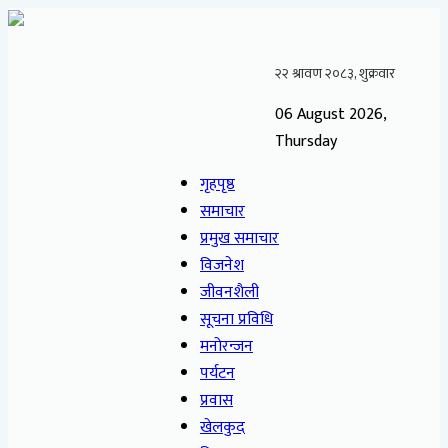
06 August 2026,
Thursday
गृहपृष्ठ
समाचार
प्रमुख समाचार
विजनेश
जीवनशैली
सूचना प्रविधि
मनोरन्जन
पर्यटन
प्रवास
खेलकुद