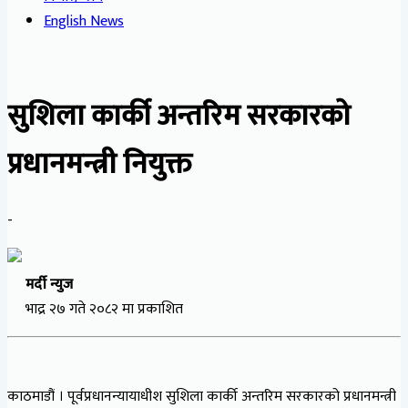
English News
सुशिला कार्की अन्तरिम सरकारको
प्रधानमन्त्री नियुक्त
-
मर्दी न्युज
भाद्र २७ गते २०८२ मा प्रकाशित
काठमाडौं । पूर्वप्रधानन्यायाधीश सुशिला कार्की अन्तरिम सरकारको प्रधानमन्त्री