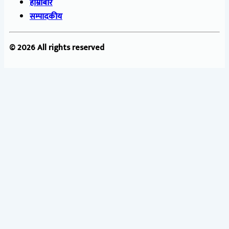
हाम्रोबारे
सम्पादकीय
© 2026 All rights reserved