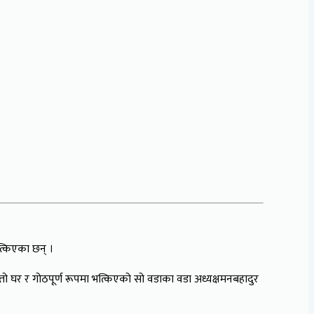
त्किएका छन् ।
रित्तो घर र गोठपूर्ण रूपमा भत्किएको सो वडाका वडा अध्यक्षमनबहादुर