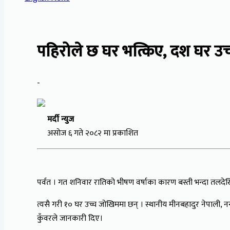
पहिरोले छ घर भत्किए, दश घर उ
-
मर्दी न्युज
असाेज ६ गते २०८२ मा प्रकाशित
पर्वत । गत शनिवार रातिको भीषण वर्षाका कारण बस्ती भन्दा तलदे
त्यसै गरी १० घर उच्च जोखिममा छन् । स्थानीय मीनबहादुर नेपाली, नन्
कुँवरले जानकारी दिए।