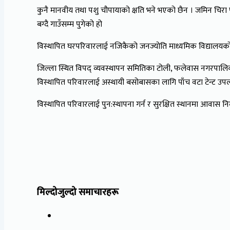
कुनै मानवीय तथा पशु चौपायाको क्षति भने भएको छैन । जमिन चिरा पर्
बग्दै गाउँसम्म पुगेको हो
विस्थापित घरपरिवारलाई नजिकैको जनज्योति माध्यमिक विद्यालयको खे
जिल्ला स्थित विपद् व्यवस्थापन समितिका टोली, फलेवास नगरपालिकाक
विस्थापित परिवारलाई अस्थायी बसोबासका लागि पाँच वटा टेन्ट उप
विस्थापित परिवारलाई पुन:स्थापना गर्न र सुरक्षित स्थानमा आवास 
मिल्दोजुल्दो समाचारहरू