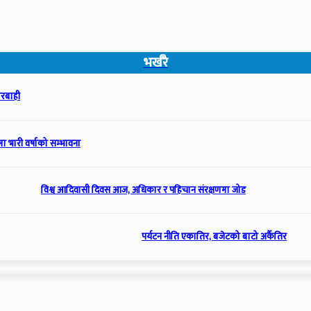
भर्खरै
ारबाही
ा भारी वर्षाको सम्भावना
विश्व आदिवासी दिवस आज, अधिकार र पहिचान संरक्षणमा जोड
पर्यटन नीति एकातिर, बजेटको बाटो अर्कैतिर