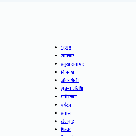
गृहपृष्ठ
समाचार
प्रमुख समाचार
विजनेश
जीवनशैली
सूचना प्रविधि
मनोरन्जन
पर्यटन
प्रवास
खेलकुद
फिचर