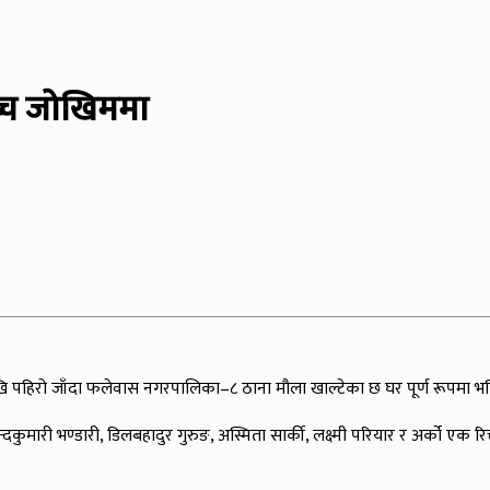
च्च जोखिममा
खि पहिरो जाँदा फलेवास नगरपालिका–८ ठाना मौला खाल्टेका छ घर पूर्ण रूपमा भ
दकुमारी भण्डारी, डिलबहादुर गुरुङ, अस्मिता सार्की, लक्ष्मी परियार र अर्को एक 