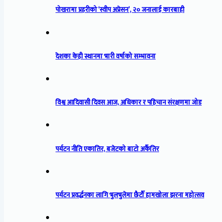
पोखरामा प्रहरीको ‘स्वीप अप्रेसन’, २० जनालाई कारबाही
देशका केही स्थानमा भारी वर्षाको सम्भावना
विश्व आदिवासी दिवस आज, अधिकार र पहिचान संरक्षणमा जोड
पर्यटन नीति एकातिर, बजेटको बाटो अर्कैतिर
पर्यटन प्रवर्द्धनका लागि भुलभुलेमा छैटौँ हामखोला झरना महोत्सव