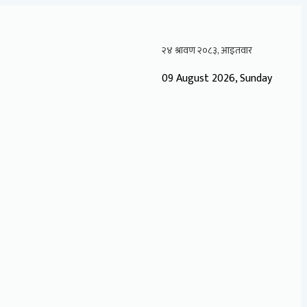
09 August 2026, Sunday