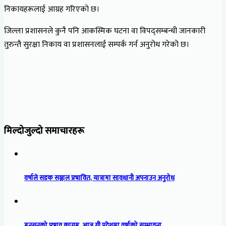
निकायहरूलाई आग्रह गरिएको छ।
जिल्ला प्रशासनले कुनै पनि आकस्मिक घटना वा विपद्‌सम्बन्धी जानकारी
तुरुन्तै सुरक्षा निकाय वा प्रशासनलाई सम्पर्क गर्न अनुरोध गरेको छ।
मिल्दोजुल्दो समाचारहरू
वर्षाले सडक सञ्जाल प्रभावित, यात्रामा सावधानी अपनाउन अनुरोध
मनसुनको प्रभाव कायम, आज यी प्रदेशमा वर्षाको सम्भावना