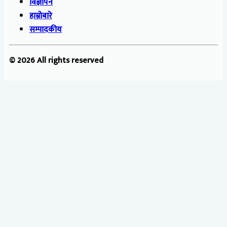
विज्ञापन
हाम्रोबारे
सम्पादकीय
© 2026 All rights reserved