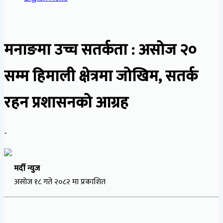
मनाङमा उच्च सतर्कता : असोज २०
सम्म हिमाली क्षेत्रमा जोखिम, सतर्क
रहन प्रशासनको आग्रह
-
मर्दी न्युज
असाेज १८ गते २०८२ मा प्रकाशित