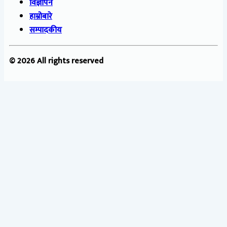
विज्ञापन
हाम्रोबारे
सम्पादकीय
© 2026 All rights reserved