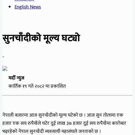
English News
सुनचाँदीको मूल्य घट्यो
-
मर्दी न्युज
कार्तिक १९ गते २०८२ मा प्रकाशित
नेपाली बजारमा आज सुनचाँदीको मूल्य घटेको छ । आज सुन तोलामा एक
हजार एक सय रुपैयाँले घटेर दुई लाख ३७ हजार दुई सय रुपैयाँमा कारोबार
भइरहेको नेपाल सुनचाँदी व्यवसायी महासंघले जनाएको छ ।