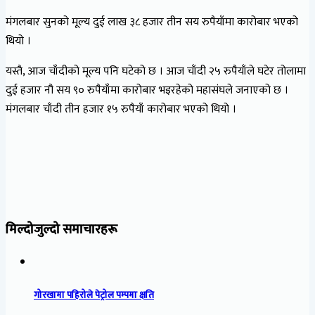
मंगलबार सुनको मूल्य दुई लाख ३८ हजार तीन सय रुपैयाँमा कारोबार भएको
थियो ।
यस्तै, आज चाँदीको मूल्य पनि घटेको छ । आज चाँदी २५ रुपैयाँले घटेर तोलामा
दुई हजार नौ सय ९० रुपैयाँमा कारोबार भइरहेको महासंघले जनाएको छ ।
मंगलबार चाँदी तीन हजार १५ रुपैयाँ कारोबार भएको थियो ।
मिल्दोजुल्दो समाचारहरू
गोरखामा पहिरोले पेट्रोल पम्पमा क्षति