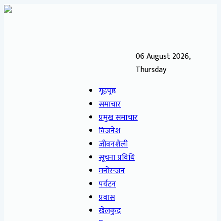
06 August 2026,
Thursday
गृहपृष्ठ
समाचार
प्रमुख समाचार
विजनेश
जीवनशैली
सूचना प्रविधि
मनोरन्जन
पर्यटन
प्रवास
खेलकुद