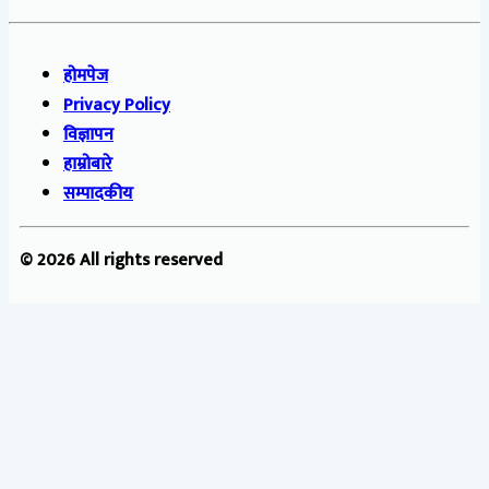
होमपेज
Privacy Policy
विज्ञापन
हाम्रोबारे
सम्पादकीय
© 2026 All rights reserved