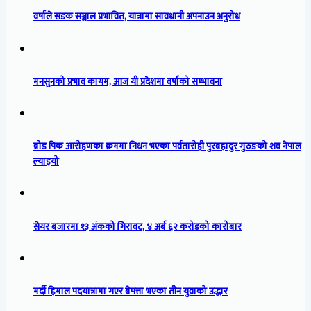
वर्षाले सडक सञ्जाल प्रभावित, यात्रामा सावधानी अपनाउन अनुरोध
मनसुनको प्रभाव कायम, आज यी प्रदेशमा वर्षाको सम्भावना
ब्रोड पिक आरोहणका क्रममा निधन भएका पर्वतारोही पुरबहादुर गुरुङको शव नेपाल
ल्याइयो
सेयर बजारमा १३ अंकको गिरावट, ४ अर्ब ६२ करोडको कारोबार
मर्दी हिमाल पदयात्रामा गएर बेपत्ता भएका तीन युवाको उद्धार