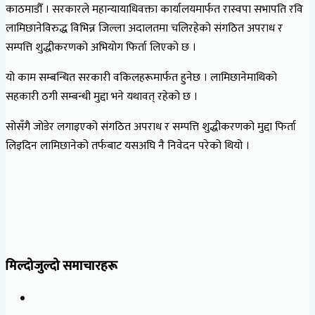
काठमाडौँ । सरकारले महान्यायाधिवक्ता कार्यालयमार्फत रास्वपा सभापति रवि
लामिछानेविरुद्ध विभिन्न जिल्ला अदालतमा चलिरहेको संगठित अपराध र
सम्पत्ति शुद्धीकरणको अभियोग फिर्ता लिएको छ ।
यो काम सम्बन्धित सरकारी वकिलहरूमार्फत हुनेछ । लामिछानेमाथिको
सहकारी ठगी सम्बन्धी मुद्दा भने यथावत् रहेको छ ।
सोसँगै जोडेर लगाइएको संगठित अपराध र सम्पत्ति शुद्धीकरणको मुद्दा फिर्ता
लिइदिन लामिछानेको तर्फबाट यसअघि नै निवेदन परेको थियो ।
मिल्दोजुल्दो समाचारहरू