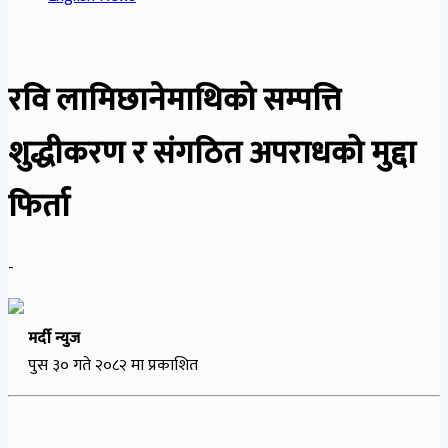
रवि लामिछानेमाथिको सम्पत्ति
शुद्धीकरण र संगठित अपराधको मुद्दा
फिर्ता
-
मर्दी न्युज
पुस ३० गते २०८२ मा प्रकाशित