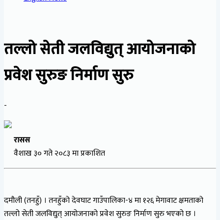
तल्लो सेती जलविद्युत् आयोजनाको
प्रवेश सुरुङ निर्माण सुरु
-
रासस
वैशाख ३० गते २०८३ मा प्रकाशित
दमौली (तनहुँ) । तनहुँको देवघाट गाउँपालिका-४ मा १२६ मेगावाट क्षमताको
तल्लो सेती जलविद्युत् आयोजनाको प्रवेश सुरुङ निर्माण सुरु भएको छ ।