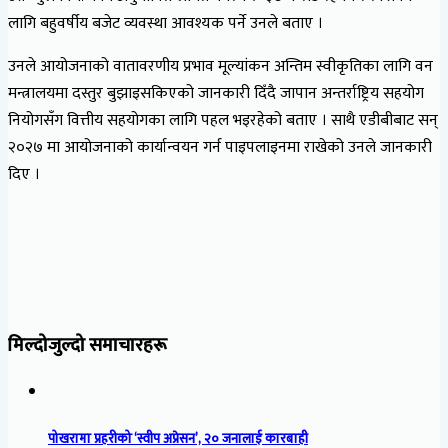
लागि बहुवर्षीय बजेट व्यवस्था आवश्यक पर्ने उनले बताए ।
उनले आयोजनाको वातावरणीय प्रभाव मूल्यांकन अन्तिम स्वीकृतिका लागि वन
मन्त्रालयमा दस्तुर बुझाइसकिएको जानकारी दिँदै जापान अन्तर्राष्ट्रिय सहयोग
नियोगसँग वित्तीय सहयोगका लागि पहल भइरहेको बताए । साथै एडीबीबाट सन्
२०२७ मा आयोजनाको कार्यान्वयन गर्न पाइपलाइनमा राखेको उनले जानकारी
दिए ।
मिल्दोजुल्दो समाचारहरू
पोखरामा प्रहरीको ‘स्वीप अप्रेसन’, २० जनालाई कारबाही