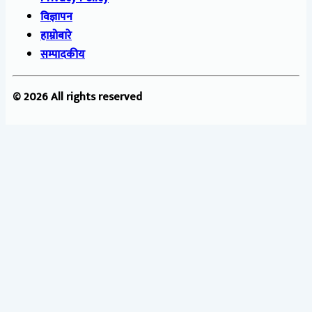
विज्ञापन
हाम्रोबारे
सम्पादकीय
© 2026 All rights reserved