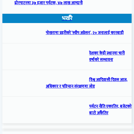
ढोरपाटनमा ३७ हजार पर्यटक, ४७ लाख आम्दानी
भर्खरै
पोखरामा प्रहरीको ‘स्वीप अप्रेसन’, २० जनालाई कारबाही
देशका केही स्थानमा भारी
वर्षाको सम्भावना
विश्व आदिवासी दिवस आज,
अधिकार र पहिचान संरक्षणमा जोड
पर्यटन नीति एकातिर, बजेटको
बाटो अर्कैतिर