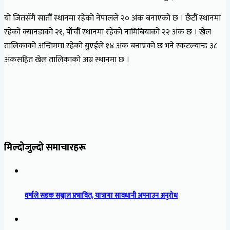
यो जितसँगै सातौँ स्थानमा रहेको नेपालले २० अंक बनाएको छ । छैटौँ स्थानमा
रहेको क्यानडाको २१, पाँचौँ स्थानमा रहेको नामिबियाको २२ अंक छ । खेल
तालिकाको अन्तिममा रहेको युएईले १४ अंक बनाएको छ भने स्कटल्यान्ड ३८
अंकसहित खेल तालिकाको अग्र स्थानमा छ ।
मिल्दोजुल्दो समाचारहरू
वर्षाले सडक सञ्जाल प्रभावित, यात्रामा सावधानी अपनाउन अनुरोध