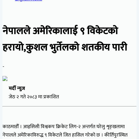
नेपालले अमेरिकालाई ९ विकेटको
हरायो,कुशल भुर्तेलको शतकीय पारी
-
मर्दी न्युज
जेठ २ गते २०८३ मा प्रकाशित
काठमाडौँ । आइसिसी विश्वकप क्रिकेट लिग-२ अन्तर्गत घरेलु शृङ्खलामा
नेपालले अमेरिकाविरुद्ध ९ विकेटले जित हासिल गरेको छ । कीर्तिपुरस्थित