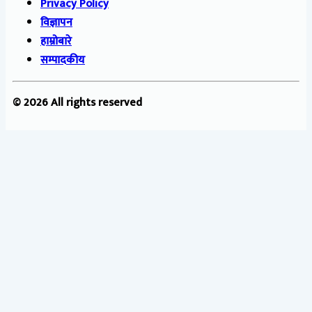
Privacy Policy
विज्ञापन
हाम्रोबारे
सम्पादकीय
© 2026 All rights reserved