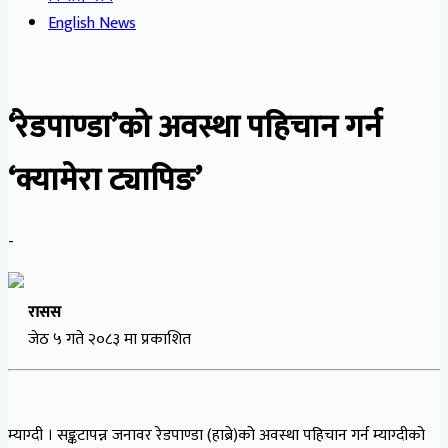
English News
‘रेडपाण्डा’को अवस्था पहिचान गर्न
‘क्यामेरा ट्यापिङ’
-
रासस
जेठ ५ गते २०८३ मा प्रकाशित
म्याग्दी । सङ्कटापन्न जनावर रेडपाण्डा (हाब्रे)को अवस्था पहिचान गर्न म्याग्दीको