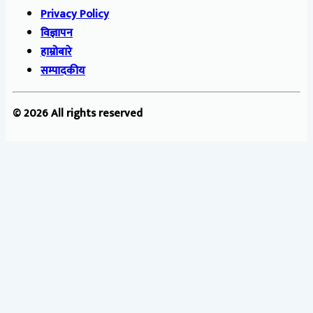
Privacy Policy
विज्ञापन
हाम्रोबारे
सम्पादकीय
© 2026 All rights reserved