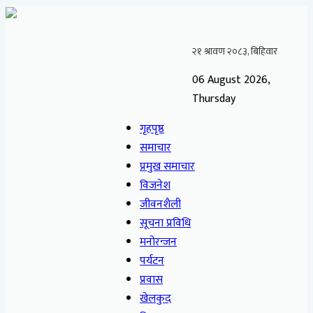
06 August 2026,
Thursday
गृहपृष्ठ
समाचार
प्रमुख समाचार
विजनेश
जीवनशैली
सूचना प्रविधि
मनोरन्जन
पर्यटन
प्रवास
खेलकुद