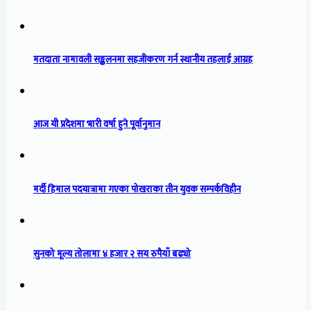
मतदाता नामावली सङ्कलनमा सहजीकरण गर्न स्थानीय तहलाई आग्रह
आज यी प्रदेशमा भारी वर्षा हुने पूर्वानुमान
मर्दी हिमाल पदयात्रामा गएका पोखराका तीन युवक सम्पर्कविहीन
सुनको मूल्य तोलामा ४ हजार २ सय रुपैयाँ बढ्यो