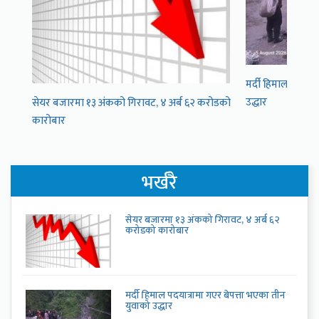
मर्दी हिमाल पदयात्
उद्धार
सेयर बजारमा १३ अंकको गिरावट, ४ अर्ब ६२ करोडको
कारोबार
भर्खरै
सेयर बजारमा १३ अंकको गिरावट, ४ अर्ब ६२
करोडको कारोबार
मर्दी हिमाल पदयात्रामा गएर बेपत्ता भएका तीन
युवाको उद्धार