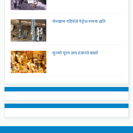
गोरखामा पहिरोले पेट्रोल पम्पमा क्षति
सुनको मूल्य आठ हजारले बढ्यो