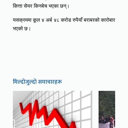
कित्ता सेयर किनबेच भएका छन्।
यसक्रममा कूल ४ अर्ब ४८ करोड रुपैयाँ बराबरको कारोबार
भएको छ।
मिल्दोजुल्दो समाचारहरू