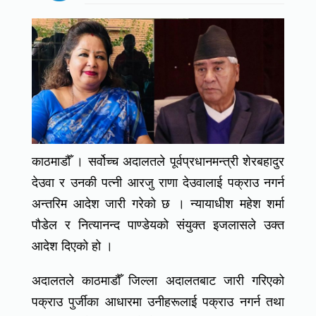
काठमाडौँ । सर्वोच्च अदालतले पूर्वप्रधानमन्त्री शेरबहादुर
देउवा र उनकी पत्नी आरजु राणा देउवालाई पक्राउ नगर्न
अन्तरिम आदेश जारी गरेको छ । न्यायाधीश महेश शर्मा
पौडेल र नित्यानन्द पाण्डेयको संयुक्त इजलासले उक्त
आदेश दिएको हो ।
अदालतले काठमाडौँ जिल्ला अदालतबाट जारी गरिएको
पक्राउ पुर्जीका आधारमा उनीहरूलाई पक्राउ नगर्न तथा