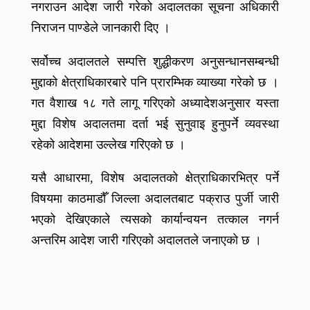
नगराउन आदेश जारी गरेको अदालतका सूचना अधिकारी
निराजन पाण्डेले जानकारी दिए ।
सर्वोच्च अदालतले सम्पत्ति शुद्धीकरण अनुसन्धानसम्बन्धी
मुद्दाको क्षेत्राधिकारबारे पनि प्रारम्भिक व्याख्या गरेको छ ।
गत वैशाख १८ गते लागू गरिएको अध्यादेशअनुसार यस्ता
मुद्दा विशेष अदालतमा दर्ता भई सुनुवाइ हुनुपर्ने व्यवस्था
रहेको आदेशमा उल्लेख गरिएको छ ।
यसै आधारमा, विशेष अदालतको क्षेत्राधिकारभित्र पर्ने
विषयमा काठमाडौँ जिल्ला अदालतबाट पक्राउ पुर्जी जारी
भएको देखिएकाले त्यसको कार्यान्वयन तत्काल नगर्न
अन्तरिम आदेश जारी गरिएको अदालतले जनाएको छ ।