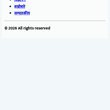
विज्ञापन
हाम्रोबारे
सम्पादकीय
© 2026 All rights reserved