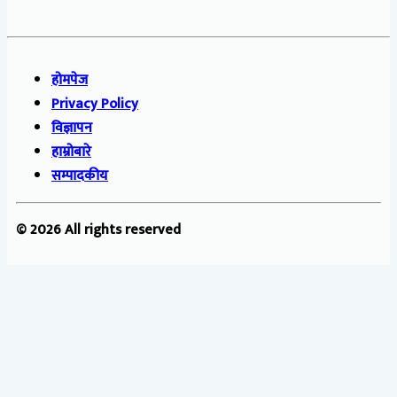
होमपेज
Privacy Policy
विज्ञापन
हाम्रोबारे
सम्पादकीय
© 2026 All rights reserved