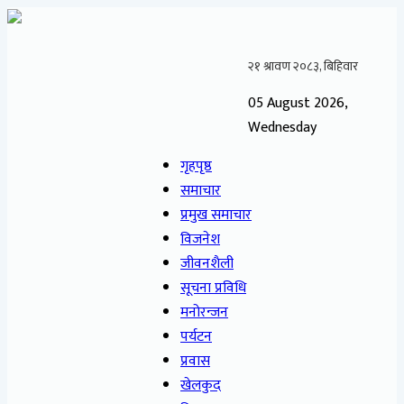
05 August 2026,
Wednesday
गृहपृष्ठ
समाचार
प्रमुख समाचार
विजनेश
जीवनशैली
सूचना प्रविधि
मनोरन्जन
पर्यटन
प्रवास
खेलकुद