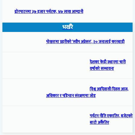
ढोरपाटनमा ३७ हजार पर्यटक, ४७ लाख आम्दानी
भर्खरै
पोखरामा प्रहरीको ‘स्वीप अप्रेसन’, २० जनालाई कारबाही
देशका केही स्थानमा भारी
वर्षाको सम्भावना
विश्व आदिवासी दिवस आज,
अधिकार र पहिचान संरक्षणमा जोड
पर्यटन नीति एकातिर, बजेटको
बाटो अर्कैतिर