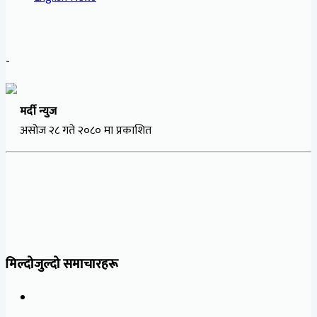
-
मर्दी न्युज
असाेज २८ गते २०८० मा प्रकाशित
मिल्दोजुल्दो समाचारहरू