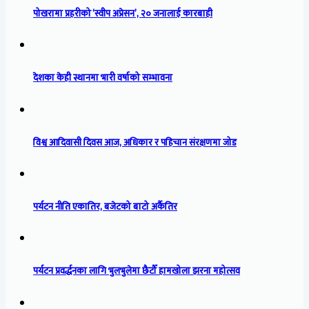
पोखरामा प्रहरीको ‘स्वीप अप्रेसन’, २० जनालाई कारबाही
देशका केही स्थानमा भारी वर्षाको सम्भावना
विश्व आदिवासी दिवस आज, अधिकार र पहिचान संरक्षणमा जोड
पर्यटन नीति एकातिर, बजेटको बाटो अर्कैतिर
पर्यटन प्रवर्द्धनका लागि भुलभुलेमा छैटौँ हामखोला झरना महोत्सव