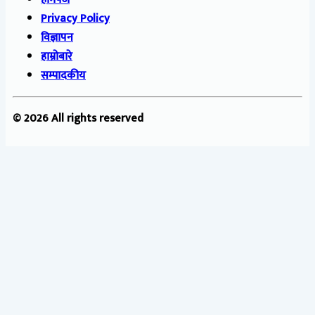
Privacy Policy
विज्ञापन
हाम्रोबारे
सम्पादकीय
© 2026 All rights reserved