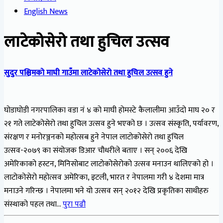
English News
लाटेकोसेरो तथा हुचिल उत्सव
सुदुर पश्चिमको माघी गाउँमा लाटेकोसेरो तथा हुचिल उत्सव हुने
घोडाघोडी नगरपालिका वडा नं ४ को माघी होमस्टे कैलालीमा आउँदो माघ २० र
२१ गते लाटेकोसेरो तथा हुचिल उत्सव हुने भएको छ । उत्सव संस्कृति, पर्यावरण,
संरक्षण र मनोरञ्जनको महोत्सब हुने नेपाल लाटोकोसेरो तथा हुचिल
उत्सव-२०७९ का संयोजक डिआर चौधरीले बताए । सन् २००६ देखि
अमेरिकाको हस्टन, मिनिसोबाट लाटोकोसेरोको उत्सव मनाउन थालिएको हो ।
लाटोकोसेरो महोत्सव अमेरिका, इटली, भारत र नेपालमा गरी ४ देशमा मात्र
मनाउने गरिन्छ । नेपालमा भने यो उत्सव सन् २०१२ देखि प्रकृतिका साथीहरु
संस्थाको पहल तथा…
पुरा पढौ