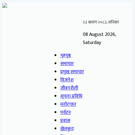
08 August 2026,
Saturday
गृहपृष्ठ
समाचार
प्रमुख समाचार
विजनेश
जीवनशैली
सूचना प्रविधि
मनोरन्जन
पर्यटन
प्रवास
खेलकुद