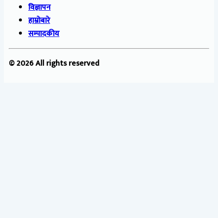
विज्ञापन
हाम्रोबारे
सम्पादकीय
© 2026 All rights reserved