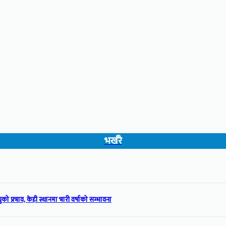
भर्खरै
को प्रभाव, केही स्थानमा भारी वर्षाको सम्भावना