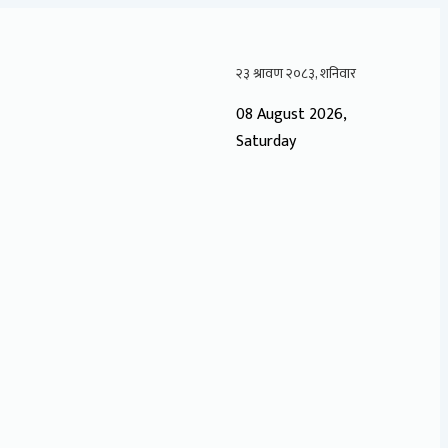
08 August 2026,
Saturday