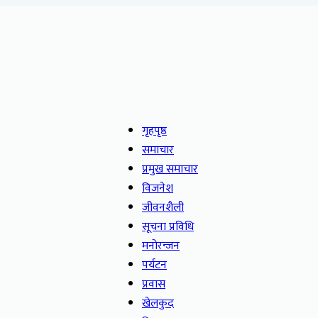
गृहपृष्ठ
समाचार
प्रमुख समाचार
विजनेश
जीवनशैली
सूचना प्रविधि
मनोरन्जन
पर्यटन
प्रवास
खेलकुद