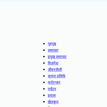
गृहपृष्ठ
समाचार
प्रमुख समाचार
विजनेश
जीवनशैली
सूचना प्रविधि
मनोरन्जन
पर्यटन
प्रवास
खेलकुद