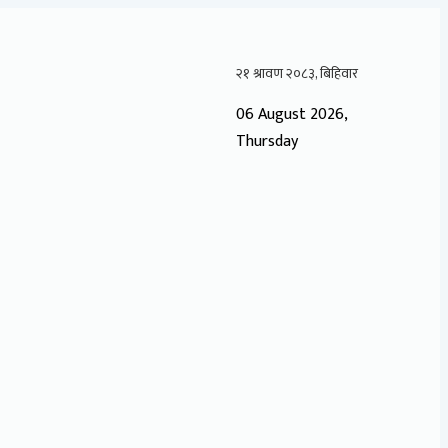
06 August 2026,
Thursday