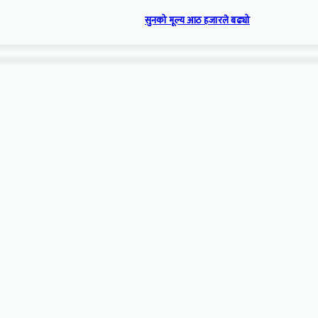
सुनको मूल्य आठ हजारले बढ्यो