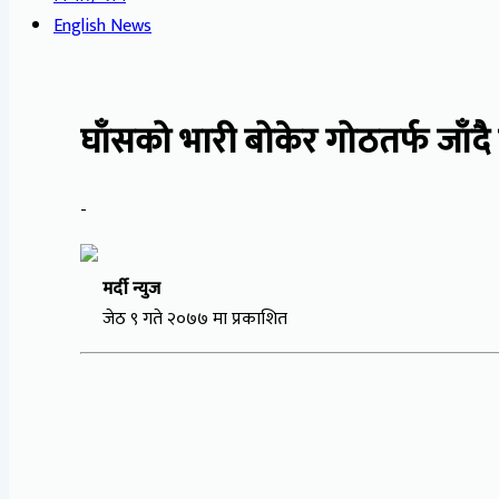
English News
घाँसको भारी बोकेर गोठतर्फ जाँदै 
-
मर्दी न्युज
जेठ ९ गते २०७७ मा प्रकाशित