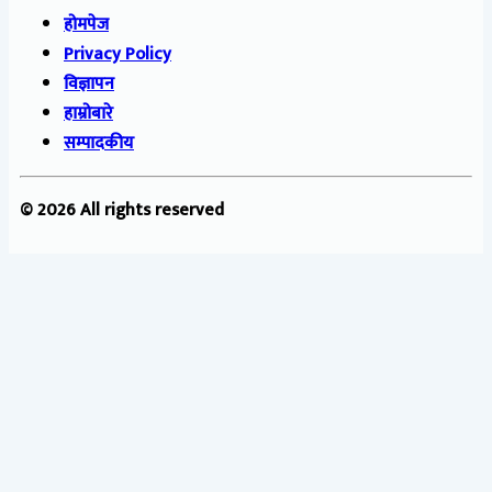
होमपेज
Privacy Policy
विज्ञापन
हाम्रोबारे
सम्पादकीय
© 2026 All rights reserved