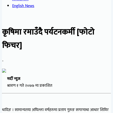
English News
कृषिमा रमाउँदै पर्यटनकर्मी [फोटो
फिचर]
-
मर्दी न्युज
श्रावण १ गते २०७७ मा प्रकाशित
धादिङ । सामान्यतया अघिल्ला वर्षहरुमा प्रताप गुरुङ सगरमाथा आधार शिविर