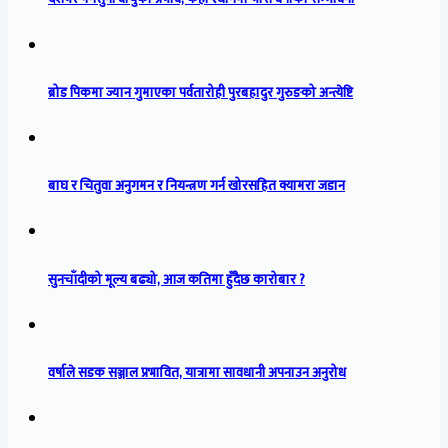
ब्रोड पिकमा ज्यान गुमाएका पर्वतारोही पुरबहादुर गुरुङको अन्त्येष्टि
बाघ र चितुवा अनुगमन र नियन्त्रण गर्न खोरसहित क्यामरा जडान
सुनचाँदीको मूल्य बढ्यो, आज कतिमा हुँदैछ कारोबार ?
वर्षाले सडक सञ्जाल प्रभावित, यात्रामा सावधानी अपनाउन अनुरोध