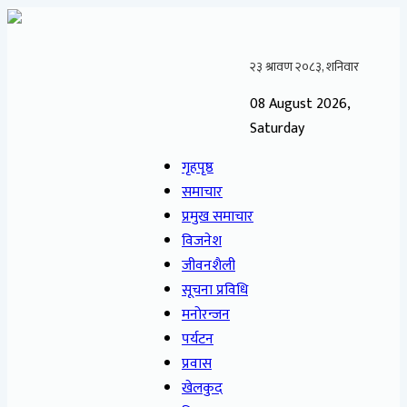
08 August 2026,
Saturday
गृहपृष्ठ
समाचार
प्रमुख समाचार
विजनेश
जीवनशैली
सूचना प्रविधि
मनोरन्जन
पर्यटन
प्रवास
खेलकुद