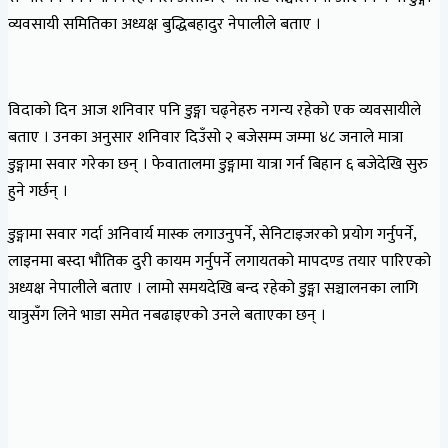
व्यवसायी समितिका अध्यक्ष बुद्धिबहादुर नेपालीले बताए ।
विदाको दिन आज शनिवार पनि डुङ्गा चढ्नेहरु नगन्य रहेको एक व्यवसायीले
बताए । उनका अनुसार शनिवार दिउँसो २ बजेसम्म जम्मा ४८ जनाले मात्रा
डुङ्गामा सवार गरेका छन् । फेवातालमा डुङ्गामा यात्रा गर्न बिहान ६ बजेदेखि सुरु
हुने गर्छन् ।
डुङ्गामा सवार गर्दा अनिवार्य मास्क लगाउनुपर्ने, सेनिटाइजरको प्रयोग गर्नुपर्ने,
लाइनमा बस्दा भौतिक दुरी कायम गर्नुपर्ने लगायतको मापदण्ड तयार पारिएको
अध्यक्ष नेपालीले बताए । लामो समयदेखि बन्द रहेको डुङ्गा सञ्चालनका लागि
यात्रुसँग लिने भाडा समेत नबढाइएको उनले बताएका छन् ।