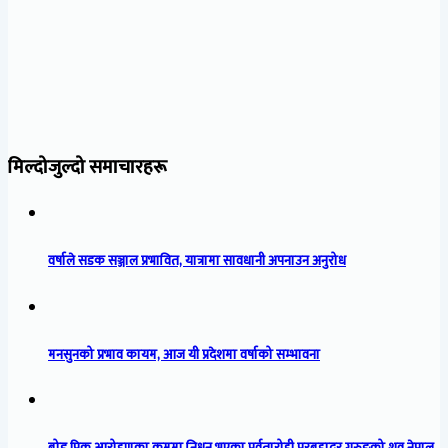
मिल्दोजुल्दो समाचारहरू
वर्षाले सडक सञ्जाल प्रभावित, यात्रामा सावधानी अपनाउन अनुरोध
मनसुनको प्रभाव कायम, आज यी प्रदेशमा वर्षाको सम्भावना