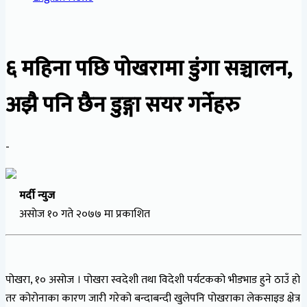
६ महिना पछि पोखरामा डुंगा सञ्चालन,
अझै पनि छैन डुङ्गा सयर गर्नेहरु
-
मर्दी न्युज
असाेज १० गते २०७७ मा प्रकाशित
पोखरा, १० असोज । पोखरा स्वदेशी तथा विदेशी पर्यटकको भीडभाड हुने ठाउँ हो
तर कोरोनाका कारण जारी गरेको बन्दाबन्दी खुलेपनि पोखराका लेकसाइड क्षेत्र