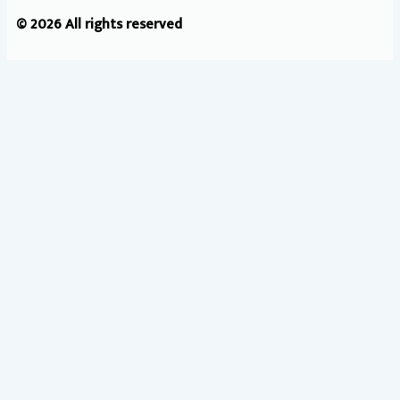
© 2026 All rights reserved