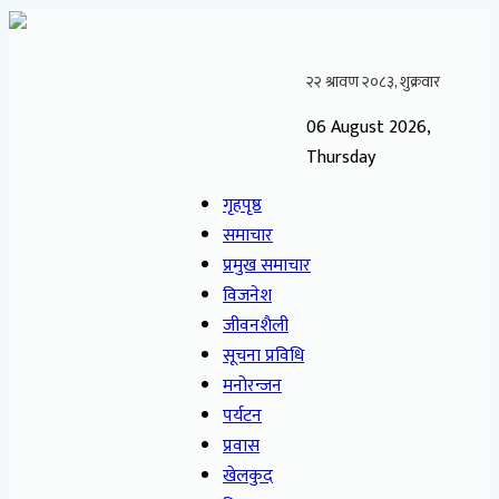
06 August 2026,
Thursday
गृहपृष्ठ
समाचार
प्रमुख समाचार
विजनेश
जीवनशैली
सूचना प्रविधि
मनोरन्जन
पर्यटन
प्रवास
खेलकुद