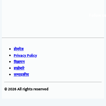
Follow us
होमपेज
Privacy Policy
विज्ञापन
हाम्रोबारे
सम्पादकीय
© 2026 All rights reserved