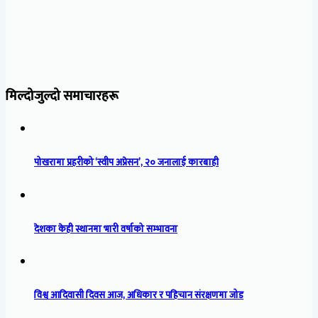
मिल्दोजुल्दो समाचारहरू
पोखरामा प्रहरीको ‘स्वीप अप्रेसन’, २० जनालाई कारबाही
देशका केही स्थानमा भारी वर्षाको सम्भावना
विश्व आदिवासी दिवस आज, अधिकार र पहिचान संरक्षणमा जोड