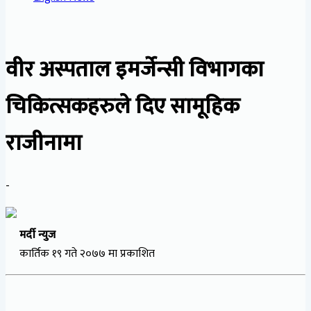
वीर अस्पताल इमर्जेन्सी विभागका
चिकित्सकहरुले दिए सामूहिक
राजीनामा
-
मर्दी न्युज
कार्तिक १९ गते २०७७ मा प्रकाशित