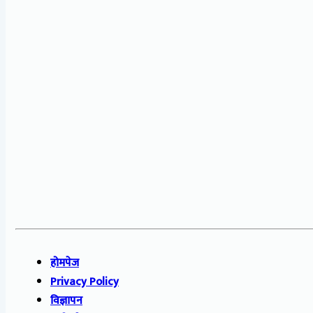
होमपेज
Privacy Policy
विज्ञापन