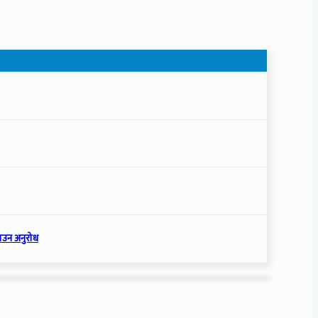
नाउन अनुरोध