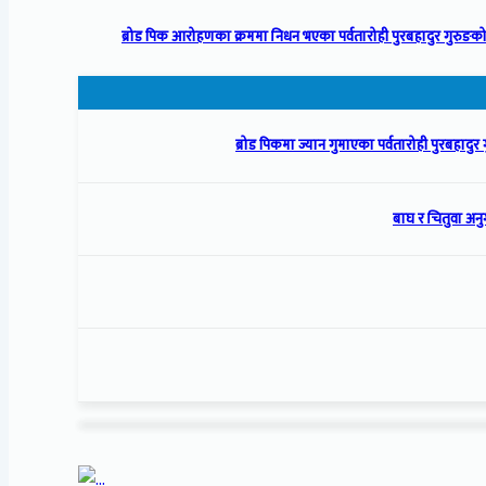
ब्रोड पिक आरोहणका क्रममा निधन भएका पर्वतारोही पुरबहादुर गुरुङको
ब्रोड पिकमा ज्यान गुमाएका पर्वतारोही पुरबहादुर गु
बाघ र चितुवा अनु