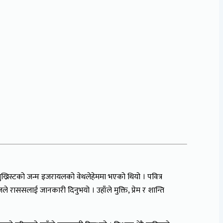
ख्रिस्टको जन्म इजरायलको वेथलेहेममा भएको थियो । पवित्र
 राससलाई जानकारी दिनुभयो । उहाँले मुक्ति, प्रेम र शान्ति