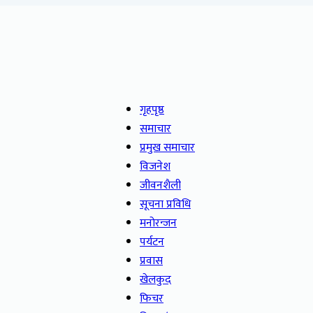
गृहपृष्ठ
समाचार
प्रमुख समाचार
विजनेश
जीवनशैली
सूचना प्रविधि
मनोरन्जन
पर्यटन
प्रवास
खेलकुद
फिचर