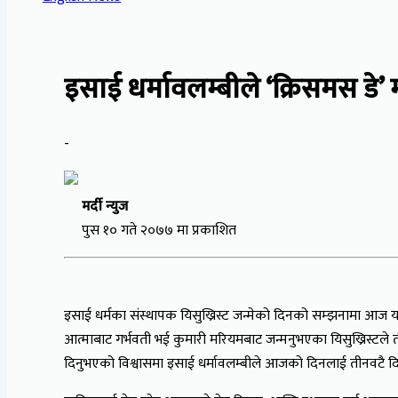
इसाई धर्मावलम्बीले ‘क्रिसमस डे’ 
-
मर्दी न्युज
पुस १० गते २०७७ मा प्रकाशित
इसाई धर्मका संस्थापक यिसुख्रिस्ट जन्मेको दिनको सम्झनामा आज य
आत्माबाट गर्भवती भई कुमारी मरियमबाट जन्मनुभएका यिसुख्रिस्टले त
दिनुभएको विश्वासमा इसाई धर्मावलम्बीले आजको दिनलाई तीनवटै द