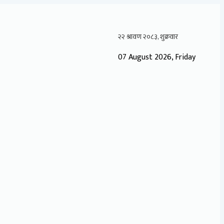
07 August 2026, Friday