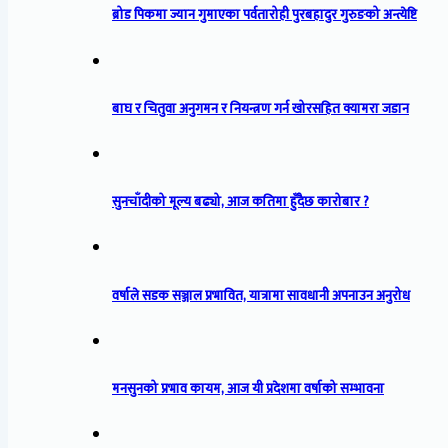
ब्रोड पिकमा ज्यान गुमाएका पर्वतारोही पुरबहादुर गुरुङको अन्त्येष्टि
बाघ र चितुवा अनुगमन र नियन्त्रण गर्न खोरसहित क्यामरा जडान
सुनचाँदीको मूल्य बढ्यो, आज कतिमा हुँदैछ कारोबार ?
वर्षाले सडक सञ्जाल प्रभावित, यात्रामा सावधानी अपनाउन अनुरोध
मनसुनको प्रभाव कायम, आज यी प्रदेशमा वर्षाको सम्भावना