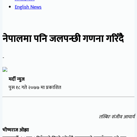
English News
नेपालमा पनि जलपन्छी गणना गरिँदै
-
मर्दी न्युज
पुस १८ गते २०७७ मा प्रकाशित
तस्बिरः संजीव आचार्य
भीष्मराज ओझा