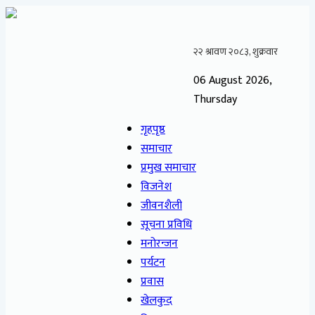
06 August 2026,
Thursday
गृहपृष्ठ
समाचार
प्रमुख समाचार
विजनेश
जीवनशैली
सूचना प्रविधि
मनोरन्जन
पर्यटन
प्रवास
खेलकुद