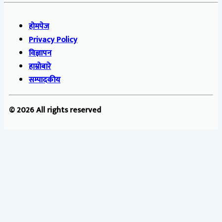
होमपेज
Privacy Policy
विज्ञापन
हाम्रोबारे
सम्पादकीय
© 2026 All rights reserved