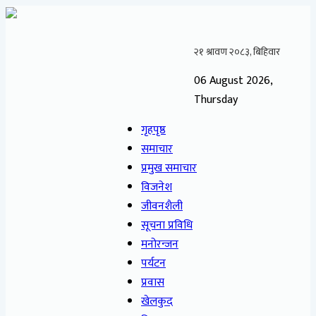
06 August 2026,
Thursday
गृहपृष्ठ
समाचार
प्रमुख समाचार
विजनेश
जीवनशैली
सूचना प्रविधि
मनोरन्जन
पर्यटन
प्रवास
खेलकुद