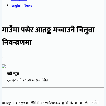
English News
गाउँमा पसेर आतङ्क मच्चाउने चितुवा
नियन्त्रणमा
-
मर्दी न्युज
पुस २० गते २०७७ मा प्रकाशित
बागलुङ । बागलुङको जैमिनी नगरपालिका–१ कुश्मिशेराको कान्लेमा गाउँमा