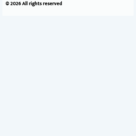
© 2026 All rights reserved