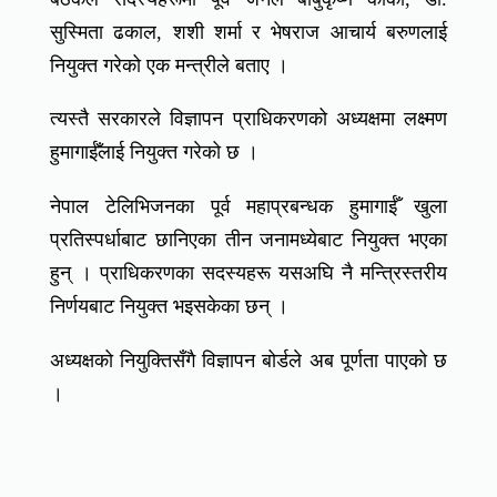
सुस्मिता ढकाल, शशी शर्मा र भेषराज आचार्य बरुणलाई
नियुक्त गरेको एक मन्त्रीले बताए ।
त्यस्तै सरकारले विज्ञापन प्राधिकरणको अध्यक्षमा लक्ष्मण
हुमागाईँलाई नियुक्त गरेको छ ।
नेपाल टेलिभिजनका पूर्व महाप्रबन्धक हुमागाईँ खुला
प्रतिस्पर्धाबाट छानिएका तीन जनामध्येबाट नियुक्त भएका
हुन् । प्राधिकरणका सदस्यहरू यसअघि नै मन्त्रिस्तरीय
निर्णयबाट नियुक्त भइसकेका छन् ।
अध्यक्षको नियुक्तिसँगै विज्ञापन बोर्डले अब पूर्णता पाएको छ
।