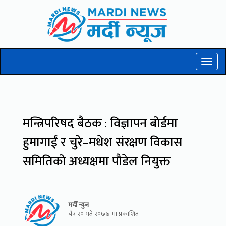
Toggl
naviga
मन्त्रिपरिषद बैठक : विज्ञापन बोर्डमा
हुमागाईं र चुरे–मधेश संरक्षण विकास
समितिको अध्यक्षमा पौडेल नियुक्त
-
मर्दी न्युज
चैत्र २० गते २०७७ मा प्रकाशित