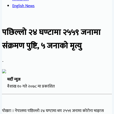
English News
पछिल्लो २४ घण्टामा २५५९ जनामा
संक्रमण पुष्टि, ५ जनाको मृत्यु
-
मर्दी न्युज
वैशाख १० गते २०७८ मा प्रकाशित
पोखरा । नेपालमा पछिल्लो २४ घण्टामा थप २५५९ जनामा कोरोना भाइरस