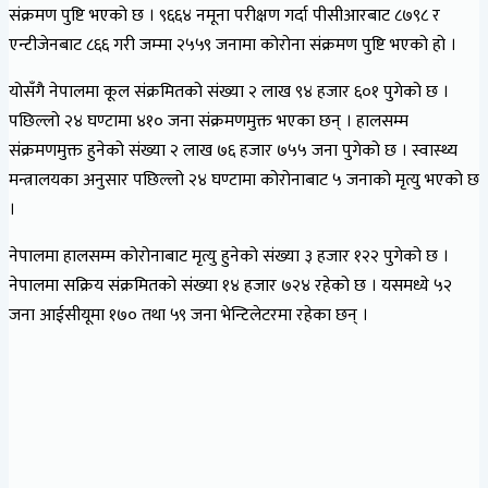
संक्रमण पुष्टि भएको छ । ९६६४ नमूना परीक्षण गर्दा पीसीआरबाट ८७९८ र
एन्टीजेनबाट ८६६ गरी जम्‍मा २५५९ जनामा कोरोना संक्रमण पुष्टि भएको हो ।
योसँगै नेपालमा कूल संक्रमितको संख्या २ लाख ९४ हजार ६०१ पुगेको छ ।
पछिल्लो २४ घण्टामा ४१० जना संक्रमणमुक्त भएका छन् । हालसम्म
संक्रमणमुक्त हुनेको संख्या २ लाख ७६ हजार ७५५ जना पुगेको छ । स्वास्थ्य
मन्त्रालयका अनुसार पछिल्लो २४ घण्टामा कोरोनाबाट ५ जनाको मृत्यु भएको छ
।
नेपालमा हालसम्म कोरोनाबाट मृत्यु हुनेको संख्या ३ हजार १२२ पुगेको छ ।
नेपालमा सक्रिय संक्रमितको संख्या १४ हजार ७२४ रहेको छ । यसमध्ये ५२
जना आईसीयूमा १७० तथा ५९ जना भेन्टिलेटरमा रहेका छन् ।