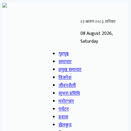
08 August 2026,
Saturday
गृहपृष्ठ
समाचार
प्रमुख समाचार
विजनेश
जीवनशैली
सूचना प्रविधि
मनोरन्जन
पर्यटन
प्रवास
खेलकुद