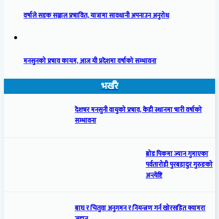
वर्षाले सडक सञ्जाल प्रभावित, यात्रामा सावधानी अपनाउन अनुरोध
मनसुनको प्रभाव कायम, आज यी प्रदेशमा वर्षाको सम्भावना
भर्खरै
देशभर मनसुनी वायुको प्रभाव, केही स्थानमा भारी वर्षाको
सम्भावना
ब्रोड पिकमा ज्यान गुमाएका
पर्वतारोही पुरबहादुर गुरुङको
अन्त्येष्टि
बाघ र चितुवा अनुगमन र नियन्त्रण गर्न खोरसहित क्यामरा