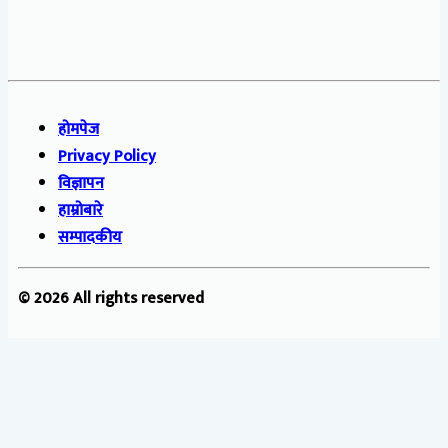
होमपेज
Privacy Policy
विज्ञापन
हाम्रोबारे
सम्पादकीय
© 2026 All rights reserved