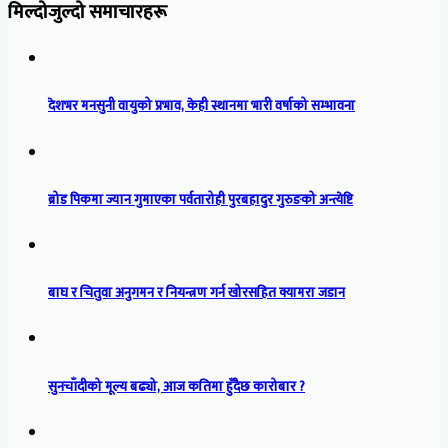
मिल्दोजुल्दो समाचारहरू
देशभर मनसुनी वायुको प्रभाव, केही स्थानमा भारी वर्षाको सम्भावना
ब्रोड पिकमा ज्यान गुमाएका पर्वतारोही पुरबहादुर गुरुङको अन्त्येष्टि
बाघ र चितुवा अनुगमन र नियन्त्रण गर्न खोरसहित क्यामरा जडान
सुनचाँदीको मूल्य बढ्यो, आज कतिमा हुँदैछ कारोबार ?