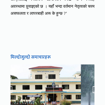
अवस्थामा पुर्‍याइएको छ । यहाँ भन्दा वर्तमान नेतृत्वको चरम
असफलता र लापरबाही अरू के हुन्छ ?’
मिल्दोजुल्दो समाचारहरू