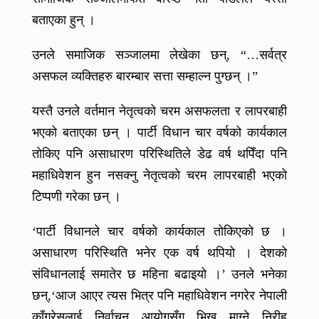
बताएका हुन् ।
उनले समाजिक सञ्जालमा लेखेका छन्, “…सर्वत्र
असफल व्यक्तिहरु बारम्बार सत्ता सम्हाल्न पुग्छन् ।”
यस्तै उनले वर्तमान नेतृत्वको चरम असफलता र लापरबाही
भएको बताएका छन् । पार्टी विधान चार वर्षको कार्यकाल
तोकिए पनि असाधारण परिस्थितिले डेढ वर्ष थपिँदा पनि
महाधिवेशन हुन नसक्नु नेतृत्वको चरम लापरबाही भएको
टिप्पणी गरेका छन् ।
‘पार्टी विधानले चार वर्षको कार्यकाल तोकिएको छ ।
असाधारण परिस्थिति भनेर एक वर्ष थपियो । देशको
संविधानलाई समातेर छ महिना बढाइयो ।’ उनले भनेका
छन्,‘आज आएर त्यस भित्र पनि महाधिवेशन नगरेर नेपाली
काँग्रेसलाई निर्वाचन आयोगसँग भिख माग्ने निरीह