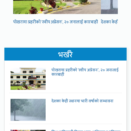
पोखरामा प्रहरीको ‘स्वीप अप्रेसन’, २० जनालाई कारबाही
देशका केही स्थानमा
भर्खरै
पोखरामा प्रहरीको ‘स्वीप अप्रेसन’, २० जनालाई
कारबाही
देशका केही स्थानमा भारी वर्षाको सम्भावना