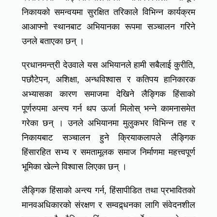
निकायको समन्वयमा सुरक्षित तरिकाले विभिन्न कार्यक्रम
आआफ्नो स्थानबाट अभियानका रूपमा सञ्चालन गरिने
उनले बताएका छन् ।
प्रधानमन्त्री देउवाले यस अभियानले हामी सबैलाई कुरीति,
पछौटेपन, अशिक्षा, अन्धविश्वास र कतिपय हानिकारक
अभ्यासका कारण समाजमा देखिने लैङ्गिक हिंसाको
पूर्णरुपमा अन्त्य गर्न थप ऊर्जा मिलोस् भन्ने कामनासमेत
गरेका छन् । उनले अभियानमा मुलुकभर विभिन्न तह र
निकायबाट सञ्चालन हुने क्रियाकलापले लैङ्गिक
हिंसारहित सभ्य र समतामूलक समाज निर्माणमा महत्त्वपूर्ण
भूमिका खेल्ने विश्वास लिएका छन् ।
लैङ्गिक हिंसाको अन्त्य गर्न, हिंसापीडित तथा प्रभावितको
मानवअधिकारको संरक्षण र सम्वद्र्धनका लागि संवेदनशील