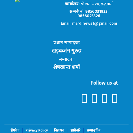
कार्यालय :
पोखरा – १०, इन्द्रमार्ग
सम्पर्क नं : 9856031933,
9856023326
Email: mardinews1@gmail.com
प्रधान सम्पादकः
खड्कजंग गुरुङ
सम्पादकः
शेषकान्त शर्मा
Follow us at
होमपेज
Privacy Policy
विज्ञापन
हाम्रोबारे
सम्पादकीय