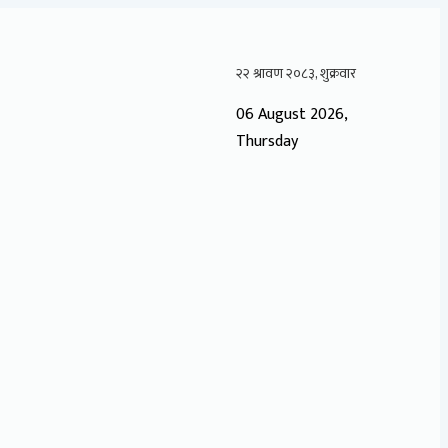
06 August 2026,
Thursday