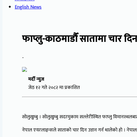
English News
फाप्लु-काठमाडौँ सातामा चार दिन
-
मर्दी न्युज
जेठ १२ गते २०८२ मा प्रकाशित
सोलुखुम्बु । सोलुखुम्बु सदरमुकाम सल्लेरीस्थित फाप्लु विमानस्थ
नेपाल एयरलाइन्सले साताको चार दिन उडान गर्न थालेको हो । नेपाल