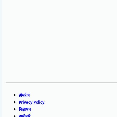
होमपेज
Privacy Policy
विज्ञापन
हाम्रोबारे