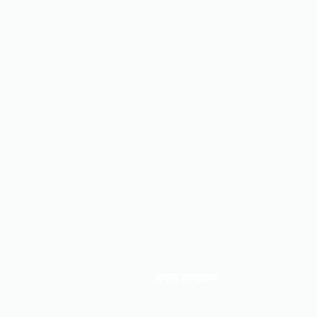
प्रधान सम्पादकः