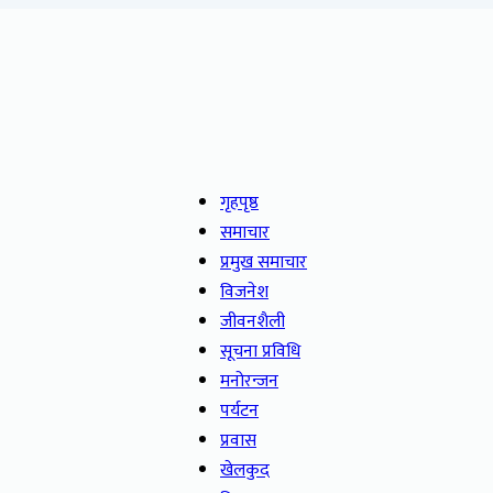
गृहपृष्ठ
समाचार
प्रमुख समाचार
विजनेश
जीवनशैली
सूचना प्रविधि
मनोरन्जन
पर्यटन
प्रवास
खेलकुद