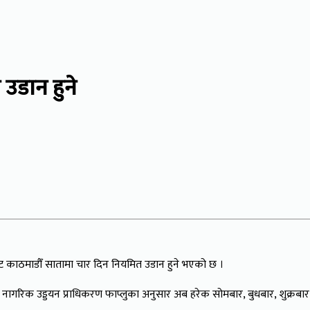
 उडान हुने
लबाट काठमाडौँ सातामा चार दिन नियमित उडान हुने भएको छ ।
 नागरिक उड्डयन प्राधिकरण फाप्लुका अनुसार अब हरेक सोमबार, बुधबार, शुक्रबा