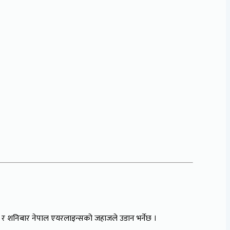
र र शनिबार नेपाल एयरलाइन्सको जहाजले उडान भर्नेछ ।