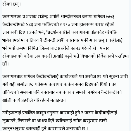
रहेका छन् ।
कारागारका प्रशासक राजेन्द्र शर्माले आन्दोलनका क्रममा भागेका ७७३
कैदीबन्दीमध्ये ४८३ जना फर्किएको र २९० जना हालसम्म फरार रहेको
जानकारी दिए । उनले भने, “प्रदर्शनकारीले कारागारमा तोडफोड गरेपछि
भागेकामध्येमा कतिपय कैदीबन्दी आफैँ कारागार फर्किएका छन् । केहीलाई
भने भाग्ने क्रममा विभिन्न जिल्लाबाट प्रहरीले पक्राउ गरेको हो । फरार
रहेकाहरूको बारेमा अब कसरी अगाडि बढ्ने भन्ने विभागको निर्देशनको पर्खाइमा
छौँ ।
कारागारबाट भागेका कैदीबन्दीलाई कार्यालयले गत असोज १२ गते सूचना जारी
गरी यही असोज २० गतेसम्म कारागार फर्कन समय दिइएको थियो । तर
तोकिएको समयमा पनि कारागार नफर्केका र सम्पर्क नगरेका कैदीबन्दीको
खोजी कार्य प्रहरीले गरिरहेको बताइन्छ ।
उनीहरूलाई प्रचलित कानुनअनुसार कारबाही हुने र फरार कैदीबन्दीलाई
लुकाउने, छिपाउने वा आश्रय दिने व्यक्तिलाई समेत कसुरदार ठानी
कानुनअनुसार कारबाही हुने कारागारले जनाएको छ ।