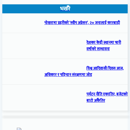
भर्खरै
पोखरामा प्रहरीको ‘स्वीप अप्रेसन’, २० जनालाई कारबाही
देशका केही स्थानमा भारी
वर्षाको सम्भावना
विश्व आदिवासी दिवस आज,
अधिकार र पहिचान संरक्षणमा जोड
पर्यटन नीति एकातिर, बजेटको
बाटो अर्कैतिर