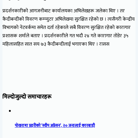
प्रदर्शनकारीको आगजनीबाट कार्यालयका अभिलेखहरू जलेका थिए । तर
कैदीबन्दीको विवरण कम्प्युटर अभिलेखमा सुरक्षित रहेको छ । त्यसैगरी केन्द्रीय
विभागको नेटवर्कमा समेत दर्ता रहेकाले सबै विवरण सुरक्षित रहेको कारागार
प्रशासक शर्माले बताए । प्रदर्शनकारीले गत भदौ २४ गते कारागार तोडेर ३५
महिलासहित सात सय ७३ कैदीबन्दीलाई भगाएका थिए । रासस
मिल्दोजुल्दो समाचारहरू
पोखरामा प्रहरीको ‘स्वीप अप्रेसन’, २० जनालाई कारबाही