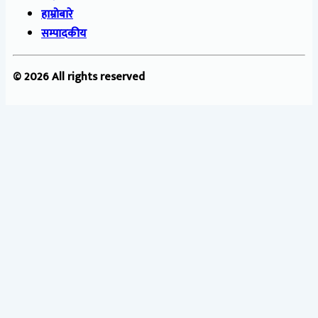
हाम्रोबारे
सम्पादकीय
© 2026 All rights reserved