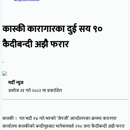
कास्की कारागारका दुई सय ९०
कैदीबन्दी अझै फरार
-
मर्दी न्युज
असाेज २१ गते २०८२ मा प्रकाशित
कास्की । गत भदौ २४ गते भएको ‘जेनजी’ आन्दोलनका क्रममा कारागार
कार्यालय कास्कीको बन्दीगृहबाट भागेकामध्ये २९० जना कैदीबन्दी अझै फरार