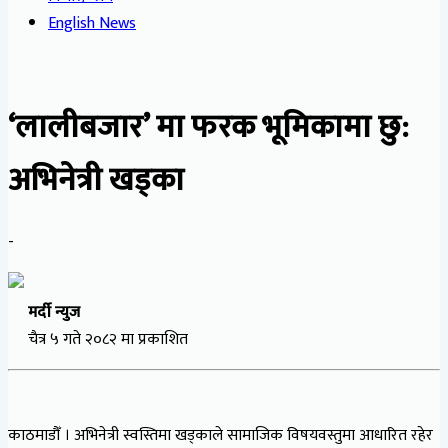
English News
‘लालीबजार’ मा फरक भूमिकामा छु:
अभिनेत्री खड्का
-
मर्दी न्युज
चैत्र ५ गते २०८२ मा प्रकाशित
काठमाडौँ । अभिनेत्री स्वस्तिमा खड्काले सामाजिक विषयवस्तुमा आधारित रहेर