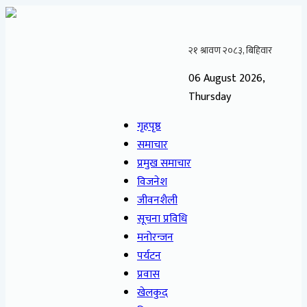
06 August 2026,
Thursday
गृहपृष्ठ
समाचार
प्रमुख समाचार
विजनेश
जीवनशैली
सूचना प्रविधि
मनोरन्जन
पर्यटन
प्रवास
खेलकुद