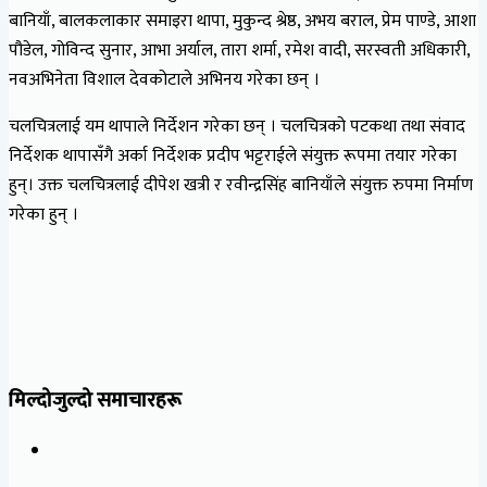
बानियाँ, बालकलाकार समाइरा थापा, मुकुन्द श्रेष्ठ, अभय बराल, प्रेम पाण्डे, आशा
पौडेल, गोविन्द सुनार, आभा अर्याल, तारा शर्मा, रमेश वादी, सरस्वती अधिकारी,
नवअभिनेता विशाल देवकोटाले अभिनय गरेका छन् ।
चलचित्रलाई यम थापाले निर्देशन गरेका छन् । चलचित्रको पटकथा तथा संवाद
निर्देशक थापासँगै अर्का निर्देशक प्रदीप भट्टराईले संयुक्त रूपमा तयार गरेका
हुन्। उक्त चलचित्रलाई दीपेश खत्री र रवीन्द्रसिंह बानियाँले संयुक्त रुपमा निर्माण
गरेका हुन् ।
मिल्दोजुल्दो समाचारहरू