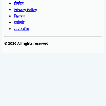
होमपेज
Privacy Policy
विज्ञापन
हाम्रोबारे
सम्पादकीय
© 2026 All rights reserved